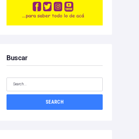
Buscar
SEARCH