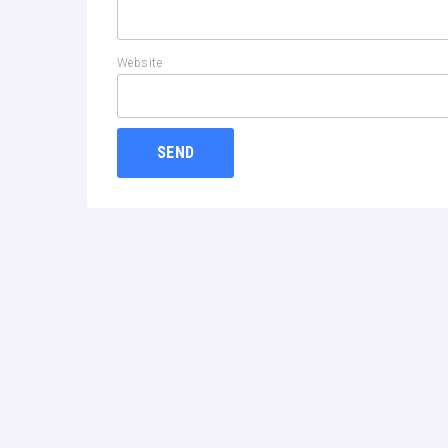
Website