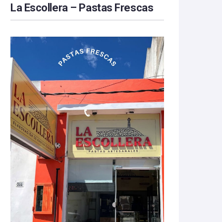
La Escollera – Pastas Frescas