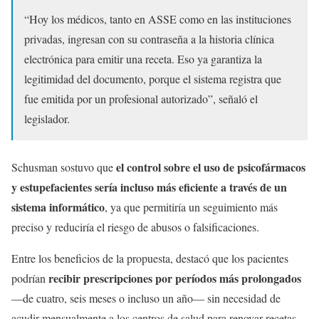
“Hoy los médicos, tanto en ASSE como en las instituciones
privadas, ingresan con su contraseña a la historia clínica
electrónica para emitir una receta. Eso ya garantiza la
legitimidad del documento, porque el sistema registra que
fue emitida por un profesional autorizado”, señaló el
legislador.
el control sobre el uso de psicofármacos
Schusman sostuvo que
y estupefacientes sería incluso más eficiente a través de un
sistema informático
, ya que permitiría un seguimiento más
preciso y reduciría el riesgo de abusos o falsificaciones.
Entre los beneficios de la propuesta, destacó que los pacientes
recibir prescripciones por períodos más prolongados
podrían
—de cuatro, seis meses o incluso un año— sin necesidad de
acudir mensualmente a los centros de salud para renovar recetas.