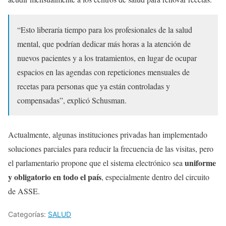
“Esto liberaría tiempo para los profesionales de la salud
mental, que podrían dedicar más horas a la atención de
nuevos pacientes y a los tratamientos, en lugar de ocupar
espacios en las agendas con repeticiones mensuales de
recetas para personas que ya están controladas y
compensadas”, explicó Schusman.
Actualmente, algunas instituciones privadas han implementado
soluciones parciales para reducir la frecuencia de las visitas, pero
uniforme
el parlamentario propone que el sistema electrónico sea
y obligatorio en todo el país
, especialmente dentro del circuito
de ASSE.
Categorías:
SALUD