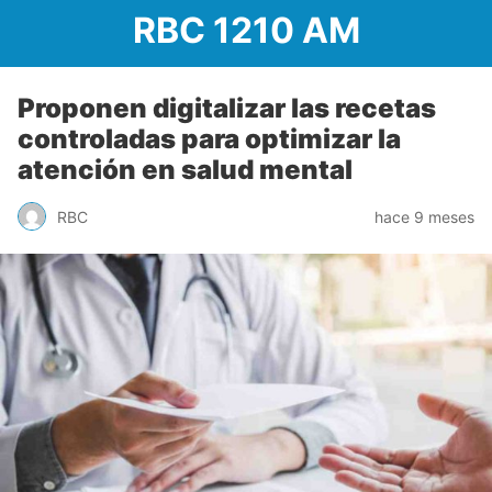
RBC 1210 AM
Proponen digitalizar las recetas
controladas para optimizar la
atención en salud mental
RBC
hace 9 meses