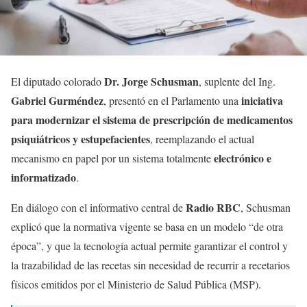
Dr. Jorge Schusman
El diputado colorado
, suplente del Ing.
Gabriel Gurméndez
iniciativa
, presentó en el Parlamento una
para modernizar el sistema de prescripción de medicamentos
psiquiátricos y estupefacientes
, reemplazando el actual
electrónico e
mecanismo en papel por un sistema totalmente
informatizado
.
Radio RBC
En diálogo con el informativo central de
, Schusman
explicó que la normativa vigente se basa en un modelo “de otra
época”, y que la tecnología actual permite garantizar el control y
la trazabilidad de las recetas sin necesidad de recurrir a recetarios
físicos emitidos por el Ministerio de Salud Pública (MSP).