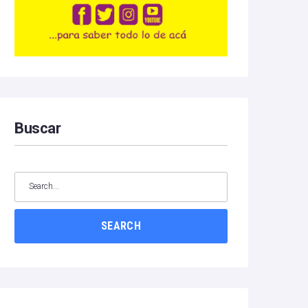
Buscar
SEARCH