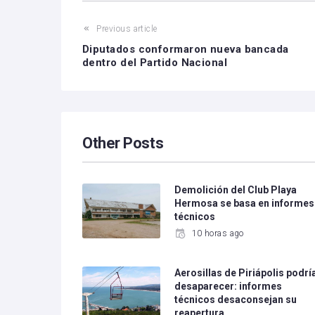
Previous article
Diputados conformaron nueva bancada
dentro del Partido Nacional
Other Posts
Demolición del Club Playa
Hermosa se basa en informes
técnicos
10 horas ago
Aerosillas de Piriápolis podrí
desaparecer: informes
técnicos desaconsejan su
reapertura