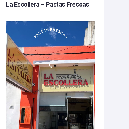
La Escollera – Pastas Frescas