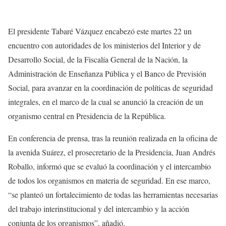
El presidente Tabaré Vázquez encabezó este martes 22 un
encuentro con autoridades de los ministerios del Interior y de
Desarrollo Social, de la Fiscalía General de la Nación, la
Administración de Enseñanza Pública y el Banco de Previsión
Social, para avanzar en la coordinación de políticas de seguridad
integrales, en el marco de la cual se anunció la creación de un
organismo central en Presidencia de la República.
En conferencia de prensa, tras la reunión realizada en la oficina de
la avenida Suárez, el prosecretario de la Presidencia, Juan Andrés
Roballo, informó que se evaluó la coordinación y el intercambio
de todos los organismos en materia de seguridad. En ese marco,
“se planteó un fortalecimiento de todas las herramientas necesarias
del trabajo interinstitucional y del intercambio y la acción
conjunta de los organismos”, añadió.