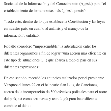
Sociedad de la Información y del Conocimiento (Agesic) para “el
establecimiento de herramientas más ágiles”, precisó.
“Todo esto, dentro de lo que establece la Constitución y las leyes
en nuestro país, en cuanto al análisis y el manejo de la
información”, enfatizó.
Roballo consideró “imprescindible” la articulación entre los
diferentes organismos a fin de lograr “una acción más eficiente en
este tipo de situaciones (…) que abarca a todo el país en sus
diferentes expresiones”.
En ese sentido, recordó los anuncios realizados por el presidente
Vázquez el lunes 22 en el balneario San Luis, de Canelones,
acerca de la incorporación de 500 efectivos policiales para el norte
del país, así como aeronaves y tecnología para intensificar el
combate al delito.