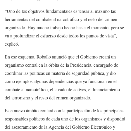
“Uno de los objetivos fundamentales es tensar al máximo las
herramientas del combate al narcotráfico y el resto del crimen
organizado. Hay mucho trabajo hecho hasta el momento, pero se
va a profundizar el esfuerzo desde todos los puntos de vista”,
explicó.
En ese esquema, Roballo anunció que el Gobierno creará un
organismo central en la órbita de la Presidencia, encargado de
coordinar las políticas en materia de seguridad pública, y dio
como ejemplos algunas dependencias que ya funcionan en el
combate al narcotráfico, el lavado de activos, el financiamiento
del terrorismo y el resto del crimen organizado.
Este nuevo ámbito contará con la participación de los principales
responsables políticos de cada uno de los organismos y dispondrá
del asesoramiento de la Agencia del Gobierno Electrónico y