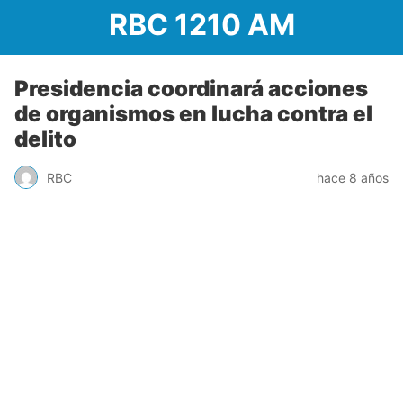
RBC 1210 AM
Presidencia coordinará acciones
de organismos en lucha contra el
delito
RBC
hace 8 años