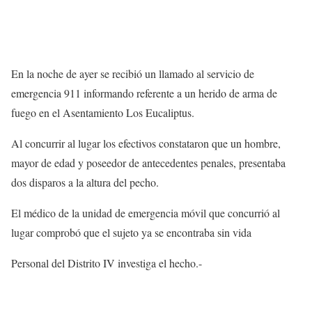
En la noche de ayer se recibió un llamado al servicio de
emergencia 911 informando referente a un herido de arma de
fuego en el Asentamiento Los Eucaliptus.
Al concurrir al lugar los efectivos constataron que un hombre,
mayor de edad y poseedor de antecedentes penales, presentaba
dos disparos a la altura del pecho.
El médico de la unidad de emergencia móvil que concurrió al
lugar comprobó que el sujeto ya se encontraba sin vida
Personal del Distrito IV investiga el hecho.-