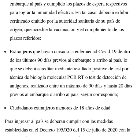
embarque al país y cumplido los plazos de espera respectivos
para lograr la inmunidad efectiva. En tal caso, deberán exhibir
certificado emitido por la autoridad sanitaria de su país de
origen, que acredite la vacunación y el cumplimiento de los
plazos referidos;
Extranjeros que hayan cursado la enfermedad Covid-19 dentro
de los últimos 90 días previos al embarque o arribo al país, lo
que se deberá acreditar mediante resultado positivo de test por
técnica de biología molecular PCR-RT o test de detección de
antígenos, realizado entre un máximo de 90 días y hasta 20 días
previos al embarque o arribo al país, según corresponda;
Ciudadanos extranjeros menores de 18 años de edad.
Para ingresar al país se deberán cumplir con las medidas
establecidas en el
Decreto 195/020
del 15 de julio de 2020 con la