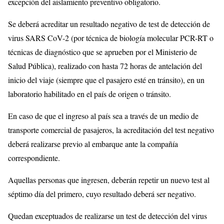
excepción del aislamiento preventivo obligatorio.
Se deberá acreditar un resultado negativo de test de detección de
virus SARS CoV-2 (por técnica de biología molecular PCR-RT o
técnicas de diagnóstico que se aprueben por el Ministerio de
Salud Pública), realizado con hasta 72 horas de antelación del
inicio del viaje (siempre que el pasajero esté en tránsito), en un
laboratorio habilitado en el país de origen o tránsito.
En caso de que el ingreso al país sea a través de un medio de
transporte comercial de pasajeros, la acreditación del test negativo
deberá realizarse previo al embarque ante la compañía
correspondiente.
Aquellas personas que ingresen, deberán repetir un nuevo test al
séptimo día del primero, cuyo resultado deberá ser negativo.
Quedan exceptuados de realizarse un test de detección del virus