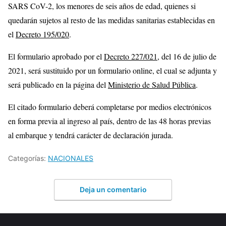
SARS CoV-2, los menores de seis años de edad, quienes si
quedarán sujetos al resto de las medidas sanitarias establecidas en
el
Decreto 195/020
.
El formulario aprobado por el
Decreto 227/021
, del 16 de julio de
2021, será sustituido por un formulario online, el cual se adjunta y
será publicado en la página del
Ministerio de Salud Pública
.
El citado formulario deberá completarse por medios electrónicos
en forma previa al ingreso al país, dentro de las 48 horas previas
al embarque y tendrá carácter de declaración jurada.
Categorías:
NACIONALES
Deja un comentario