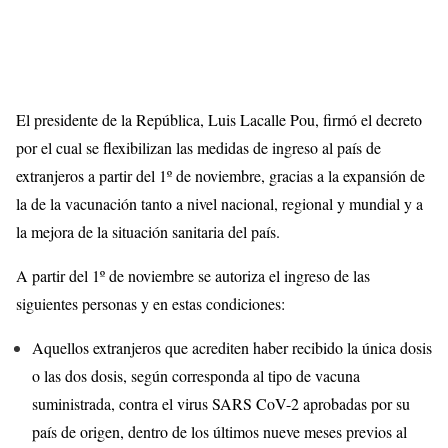
El presidente de la República, Luis Lacalle Pou, firmó el decreto
por el cual se flexibilizan las medidas de ingreso al país de
extranjeros a partir del 1º de noviembre, gracias a la expansión de
la de la vacunación tanto a nivel nacional, regional y mundial y a
la mejora de la situación sanitaria del país.
A partir del 1º de noviembre se autoriza el ingreso de las
siguientes personas y en estas condiciones:
Aquellos extranjeros que acrediten haber recibido la única dosis
o las dos dosis, según corresponda al tipo de vacuna
suministrada, contra el virus SARS CoV-2 aprobadas por su
país de origen, dentro de los últimos nueve meses previos al