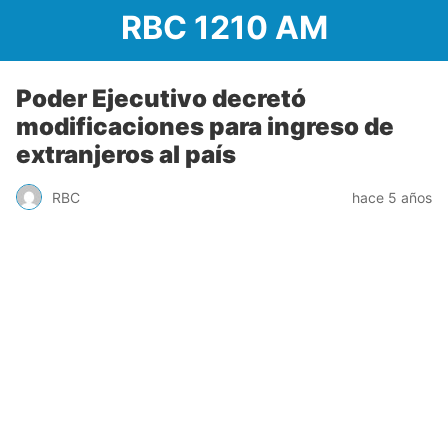
RBC 1210 AM
Poder Ejecutivo decretó
modificaciones para ingreso de
extranjeros al país
RBC
hace 5 años