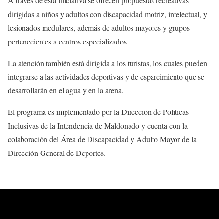
A través de esta iniciativa se ofrecen propuestas recreativas
dirigidas a niños y adultos con discapacidad motriz, intelectual, y
lesionados medulares, además de adultos mayores y grupos
pertenecientes a centros especializados.
La atención también está dirigida a los turistas, los cuales pueden
integrarse a las actividades deportivas y de esparcimiento que se
desarrollarán en el agua y en la arena.
El programa es implementado por la Dirección de Políticas
Inclusivas de la Intendencia de Maldonado y cuenta con la
colaboración del Área de Discapacidad y Adulto Mayor de la
Dirección General de Deportes.