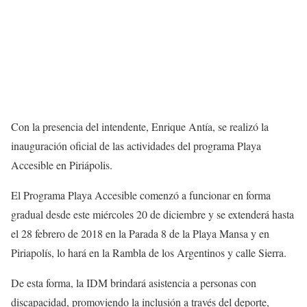
Con la presencia del intendente, Enrique Antía, se realizó la
inauguración oficial de las actividades del programa Playa
Accesible en Piriápolis.
El Programa Playa Accesible comenzó a funcionar en forma
gradual desde este miércoles 20 de diciembre y se extenderá hasta
el 28 febrero de 2018 en la Parada 8 de la Playa Mansa y en
Piriapolís, lo hará en la Rambla de los Argentinos y calle Sierra.
De esta forma, la IDM brindará asistencia a personas con
discapacidad, promoviendo la inclusión a través del deporte,