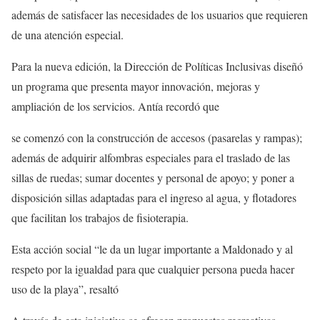
además de satisfacer las necesidades de los usuarios que requieren
de una atención especial.
Para la nueva edición, la Dirección de Políticas Inclusivas diseñó
un programa que presenta mayor innovación, mejoras y
ampliación de los servicios. Antía recordó que
se comenzó con la construcción de accesos (pasarelas y rampas);
además de adquirir alfombras especiales para el traslado de las
sillas de ruedas; sumar docentes y personal de apoyo; y poner a
disposición sillas adaptadas para el ingreso al agua, y flotadores
que facilitan los trabajos de fisioterapia.
Esta acción social “le da un lugar importante a Maldonado y al
respeto por la igualdad para que cualquier persona pueda hacer
uso de la playa”, resaltó