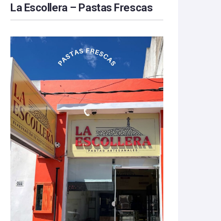
La Escollera – Pastas Frescas