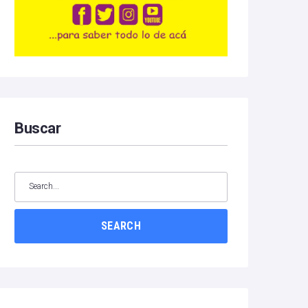
Buscar
SEARCH