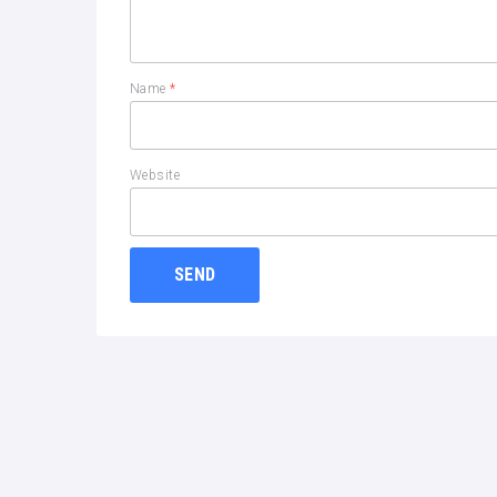
Name
*
Website