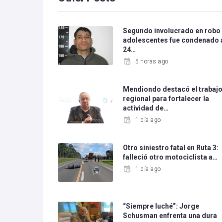
Segundo involucrado en robo
adolescentes fue condenado 
24…
5 horas ago
Mendiondo destacó el trabaj
regional para fortalecer la
actividad de…
1 día ago
Otro siniestro fatal en Ruta 3:
falleció otro motociclista a…
1 día ago
“Siempre luché”: Jorge
Schusman enfrenta una dura