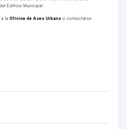
del Edificio Municipal.
 a la
Oficina de Aseo Urbano
o contactarse