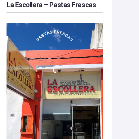
La Escollera – Pastas Frescas