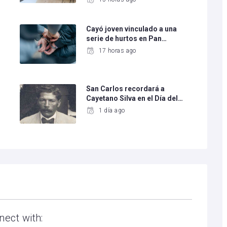
Cayó joven vinculado a una
serie de hurtos en Pan…
17 horas ago
San Carlos recordará a
Cayetano Silva en el Día del…
1 día ago
nect with: