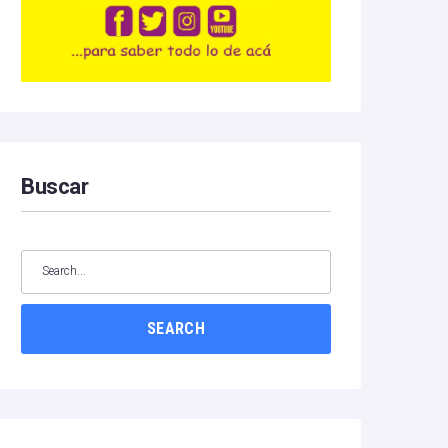
Buscar
SEARCH