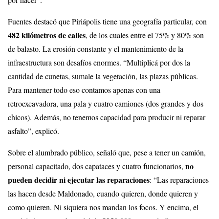
Fuentes destacó que Piriápolis tiene una geografía particular, con
482 kilómetros de calles
, de los cuales entre el 75% y 80% son
de balasto. La erosión constante y el mantenimiento de la
infraestructura son desafíos enormes. “Multiplicá por dos la
cantidad de cunetas, sumale la vegetación, las plazas públicas.
Para mantener todo eso contamos apenas con una
retroexcavadora, una pala y cuatro camiones (dos grandes y dos
chicos). Además, no tenemos capacidad para producir ni reparar
asfalto”, explicó.
Sobre el alumbrado público, señaló que, pese a tener un camión,
no
personal capacitado, dos capataces y cuatro funcionarios,
pueden decidir ni ejecutar las reparaciones
: “Las reparaciones
las hacen desde Maldonado, cuando quieren, donde quieren y
como quieren. Ni siquiera nos mandan los focos. Y encima, el