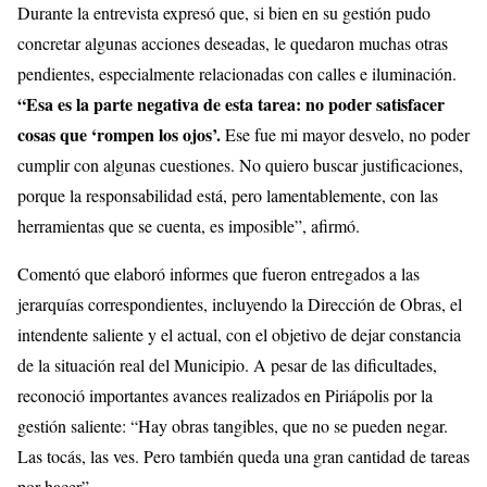
Durante la entrevista expresó que, si bien en su gestión pudo
concretar algunas acciones deseadas, le quedaron muchas otras
pendientes, especialmente relacionadas con calles e iluminación.
“Esa es la parte negativa de esta tarea: no poder satisfacer
cosas que ‘rompen los ojos’.
Ese fue mi mayor desvelo, no poder
cumplir con algunas cuestiones. No quiero buscar justificaciones,
porque la responsabilidad está, pero lamentablemente, con las
herramientas que se cuenta, es imposible”, afirmó.
Comentó que elaboró informes que fueron entregados a las
jerarquías correspondientes, incluyendo la Dirección de Obras, el
intendente saliente y el actual, con el objetivo de dejar constancia
de la situación real del Municipio. A pesar de las dificultades,
reconoció importantes avances realizados en Piriápolis por la
gestión saliente: “Hay obras tangibles, que no se pueden negar.
Las tocás, las ves. Pero también queda una gran cantidad de tareas
por hacer”.