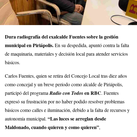
Dura radiografía del exalcalde Fuentes sobre la gestión
municipal en Piriápolis.
En su despedida, apuntó contra la falta
de maquinaria, materiales y decisión local para atender servicios
básicos.
Carlos Fuentes, quien se retira del Concejo Local tras diez años
como concejal y un breve período como alcalde de Piriápolis,
en RBC
participó del programa
Radio con Todos
. Fuentes
expresó su frustración por no haber podido resolver problemas
básicos como calles e iluminación, debido a la falta de recursos y
“Las luces se arreglan desde
autonomía municipal.
Maldonado, cuando quieren y como quieren”
,