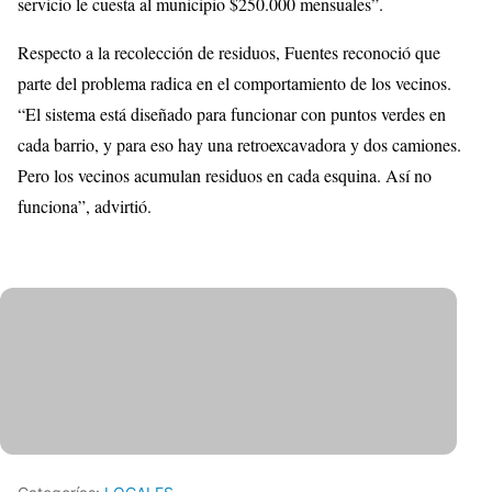
servicio le cuesta al municipio $250.000 mensuales”.
Respecto a la recolección de residuos, Fuentes reconoció que
parte del problema radica en el comportamiento de los vecinos.
“El sistema está diseñado para funcionar con puntos verdes en
cada barrio, y para eso hay una retroexcavadora y dos camiones.
Pero los vecinos acumulan residuos en cada esquina. Así no
funciona”, advirtió.