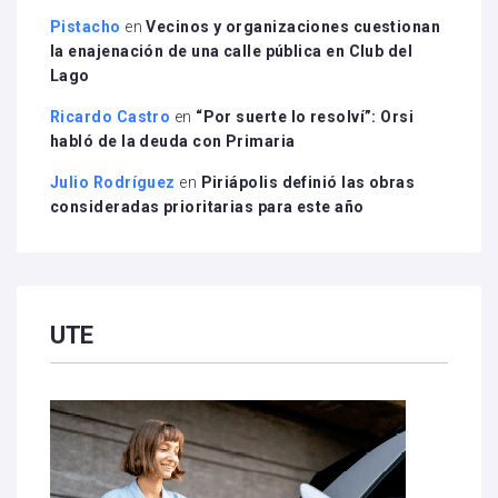
Pistacho
en
Vecinos y organizaciones cuestionan
la enajenación de una calle pública en Club del
Lago
Ricardo Castro
en
“Por suerte lo resolví”: Orsi
habló de la deuda con Primaria
Julio Rodríguez
en
Piriápolis definió las obras
consideradas prioritarias para este año
UTE