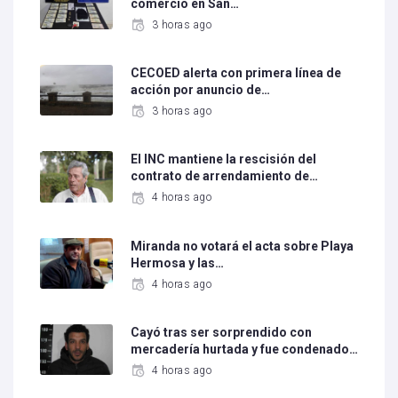
comercio en San…
3 horas ago
CECOED alerta con primera línea de
acción por anuncio de…
3 horas ago
El INC mantiene la rescisión del
contrato de arrendamiento de…
4 horas ago
Miranda no votará el acta sobre Playa
Hermosa y las…
4 horas ago
Cayó tras ser sorprendido con
mercadería hurtada y fue condenado…
4 horas ago