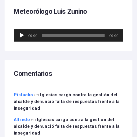
Meteorólogo Luis Zunino
Reproductor
00:00
00:00
de
audio
Comentarios
Pistacho
en
Iglesias cargó contra la gestión del
alcalde y denunció falta de respuestas frente a la
inseguridad
Alfredo
en
Iglesias cargó contra la gestión del
alcalde y denunció falta de respuestas frente a la
inseguridad