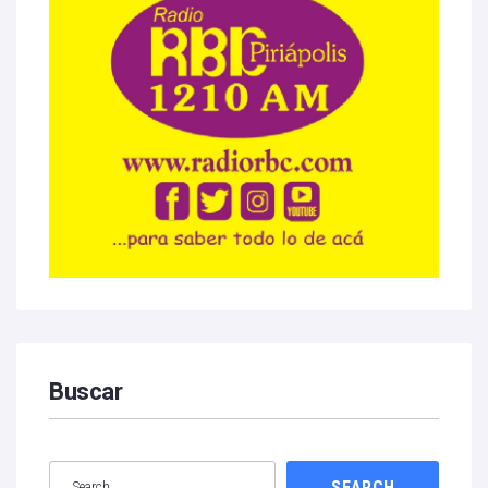
Buscar
SEARCH