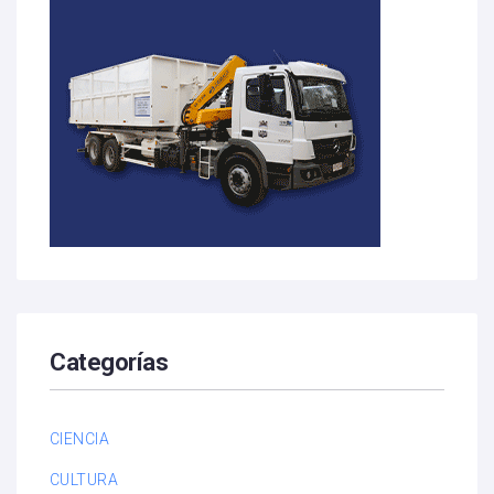
Categorías
CIENCIA
CULTURA