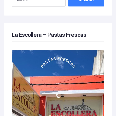
La Escollera – Pastas Frescas