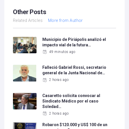
Other Posts
Related Articles
More from Author
Municipio de Piriápolis analizó el
impacto vial de la futura…
49 minutos ago
Falleció Gabriel Rossi, secretario
general de la Junta Nacional de…
2 horas ago
Casaretto solicita convocar al
Sindicato Médico por el caso
Soledad…
2 horas ago
Robaron $120.000 y US$ 100 de un