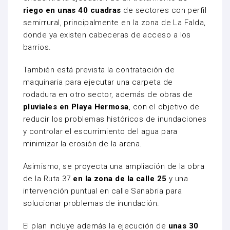
riego en unas 40 cuadras
de sectores con perfil
semirrural, principalmente en la zona de La Falda,
donde ya existen cabeceras de acceso a los
barrios.
También está prevista la contratación de
maquinaria para ejecutar una carpeta de
rodadura en otro sector, además de obras de
pluviales en Playa Hermosa
, con el objetivo de
reducir los problemas históricos de inundaciones
y controlar el escurrimiento del agua para
minimizar la erosión de la arena.
Asimismo, se proyecta una ampliación de la obra
de la Ruta 37
en la zona de la calle 25
y una
intervención puntual en calle Sanabria para
solucionar problemas de inundación.
El plan incluye además la ejecución de
unas 30