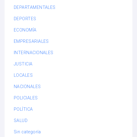
DEPARTAMENTALES
DEPORTES
ECONOMÍA
EMPRESARIALES
INTERNACIONALES
JUSTICIA
LOCALES
NACIONALES
POLICIALES
POLÍTICA
SALUD
Sin categoría