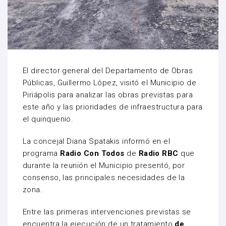
El director general del Departamento de Obras
Públicas, Guillermo López, visitó el Municipio de
Piriápolis para analizar las obras previstas para
este año y las prioridades de infraestructura para
el quinquenio.
La concejal Diana Spatakis informó en el
programa
Radio Con Todos
de
Radio RBC
que
durante la reunión el Municipio presentó, por
consenso, las principales necesidades de la
zona.
Entre las primeras intervenciones previstas se
encuentra la ejecución de un tratamiento
de