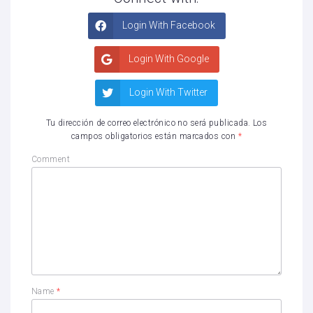
Login With Facebook
Login With Google
Login With Twitter
Tu dirección de correo electrónico no será publicada.
Los
campos obligatorios están marcados con
*
Comment
Name
*