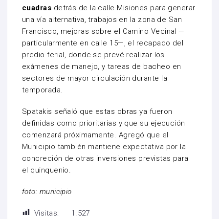
cuadras
detrás de la calle Misiones para generar
una vía alternativa, trabajos en la zona de San
Francisco, mejoras sobre el Camino Vecinal —
particularmente en calle 15—, el recapado del
predio ferial, donde se prevé realizar los
exámenes de manejo, y tareas de bacheo en
sectores de mayor circulación durante la
temporada.
Spatakis señaló que estas obras ya fueron
definidas como prioritarias y que su ejecución
comenzará próximamente. Agregó que el
Municipio también mantiene expectativa por la
concreción de otras inversiones previstas para
el quinquenio.
foto: municipio
Visitas:
1.527