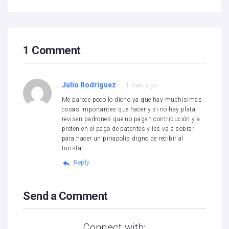
1 Comment
Julio Rodríguez
1 mes ago
Me parece poco lo dicho ya que hay muchísimas
cosas importantes que hacer y si no hay plata
revisen padrones que no pagan contribución y a
preten en el pago de patentes y les va a sobrar
para hacer un piriapolis digno de recibir al
turista.
Reply
Send a Comment
Connect with: