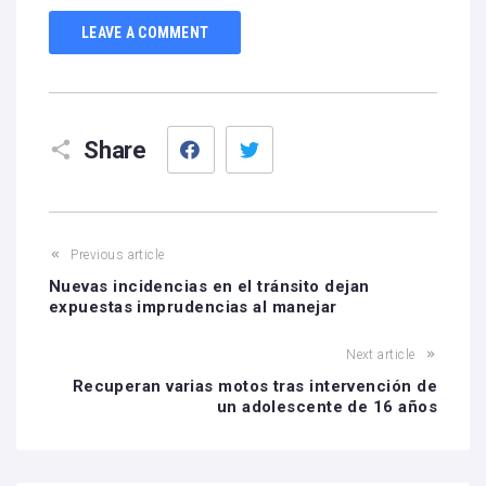
LEAVE A COMMENT
Facebook
Twitter
Share
Previous article
Nuevas incidencias en el tránsito dejan
expuestas imprudencias al manejar
Next article
Recuperan varias motos tras intervención de
un adolescente de 16 años