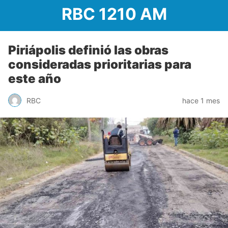
RBC 1210 AM
Piriápolis definió las obras
consideradas prioritarias para
este año
RBC
hace 1 mes