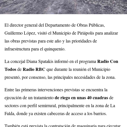
El director general del Departamento de Obras Públicas,
Guillermo López, visitó el Municipio de Piriápolis para analizar
las obras previstas para este año y las prioridades de
infraestructura para el quinquenio.
Radio Con
La concejal Diana Spatakis informó en el programa
Todos
Radio RBC
de
que durante la reunión el Municipio
presentó, por consenso, las principales necesidades de la zona.
Entre las primeras intervenciones previstas se encuentra la
de riego en unas 40 cuadras
ejecución de un tratamiento
de
sectores con perfil semirrural, principalmente en la zona de La
Falda, donde ya existen cabeceras de acceso a los barrios.
También está prevista la contratación de maquinaria para ejecutar