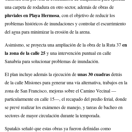
una carpeta de rodadura en otro sector, además de obras de
pluviales en Playa Hermosa
, con el objetivo de reducir los
problemas históricos de inundaciones y controlar el escurrimiento
del agua para minimizar la erosión de la arena.
en
Asimismo, se proyecta una ampliación de la obra de la Ruta 37
la zona de la calle 25
y una intervención puntual en calle
Sanabria para solucionar problemas de inundación.
unas 30 cuadras
El plan incluye además la ejecución de
detrás
de la calle Misiones para generar una vía alternativa, trabajos en la
zona de San Francisco, mejoras sobre el Camino Vecinal —
particularmente en calle 15—, el recapado del predio ferial, donde
se prevé realizar los exámenes de manejo, y tareas de bacheo en
sectores de mayor circulación durante la temporada.
Spatakis señaló que estas obras ya fueron definidas como