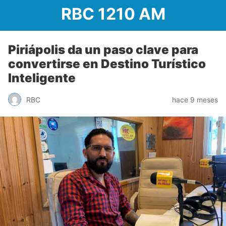
RBC 1210 AM
Piriápolis da un paso clave para
convertirse en Destino Turístico
Inteligente
RBC
hace 9 meses