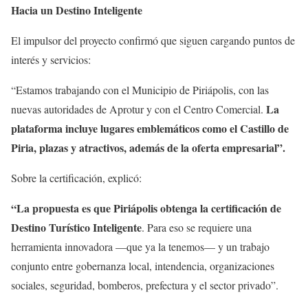
Hacia un Destino Inteligente
El impulsor del proyecto confirmó que siguen cargando puntos de
interés y servicios:
“Estamos trabajando con el Municipio de Piriápolis, con las
La
nuevas autoridades de Aprotur y con el Centro Comercial.
plataforma incluye lugares emblemáticos como el Castillo de
Piria, plazas y atractivos, además de la oferta empresarial”.
Sobre la certificación, explicó:
“La propuesta es que Piriápolis obtenga la certificación de
Destino Turístico Inteligente
. Para eso se requiere una
herramienta innovadora —que ya la tenemos— y un trabajo
conjunto entre gobernanza local, intendencia, organizaciones
sociales, seguridad, bomberos, prefectura y el sector privado”.