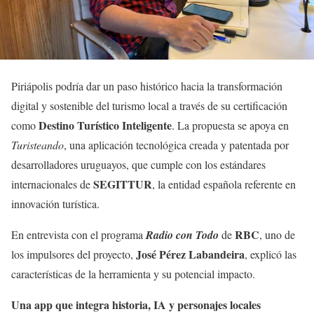
Piriápolis podría dar un paso histórico hacia la transformación
digital y sostenible del turismo local a través de su certificación
Destino Turístico Inteligente
como
. La propuesta se apoya en
Turisteando
, una aplicación tecnológica creada y patentada por
desarrolladores uruguayos, que cumple con los estándares
SEGITTUR
internacionales de
, la entidad española referente en
innovación turística.
RBC
En entrevista con el programa
Radio con Todo
de
, uno de
José Pérez Labandeira
los impulsores del proyecto,
, explicó las
características de la herramienta y su potencial impacto.
Una app que integra historia, IA y personajes locales