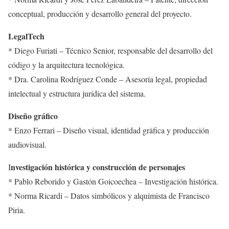
conceptual, producción y desarrollo general del proyecto.
LegalTech
* Diego Furiati – Técnico Senior, responsable del desarrollo del
código y la arquitectura tecnológica.
* Dra. Carolina Rodríguez Conde – Asesoría legal, propiedad
intelectual y estructura jurídica del sistema.
Diseño gráfico
* Enzo Ferrari – Diseño visual, identidad gráfica y producción
audiovisual.
nvestigación histórica y construcción de personajes
I
* Pablo Reborido y Gastón Goicoechea – Investigación histórica.
* Norma Ricardi – Datos simbólicos y alquimista de Francisco
Piria.