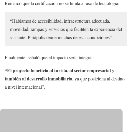
Remarcó que la certificación no se limita al uso de tecnología:
“Hablamos de accesibilidad, infraestructura adecuada,
movilidad, rampas y servicios que faciliten la experiencia del
visitante. Piriápolis reúne muchas de esas condiciones”.
Finalmente, señaló que el impacto sería integral:
“El proyecto beneficia al turista, al sector empresarial y
también al desarrollo inmobiliario
, ya que posiciona al destino
a nivel internacional”.