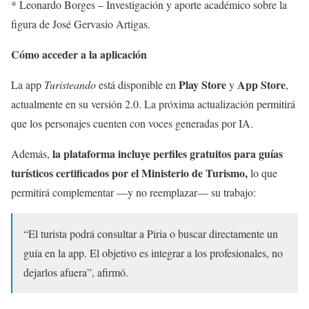
* Leonardo Borges – Investigación y aporte académico sobre la
figura de José Gervasio Artigas.
Cómo acceder a la aplicación
Play Store
App Store
La app
Turisteando
está disponible en
y
,
actualmente en su versión 2.0. La próxima actualización permitirá
que los personajes cuenten con voces generadas por IA.
la plataforma incluye perfiles gratuitos para guías
Además,
turísticos certificados por el Ministerio de Turismo,
lo que
permitirá complementar —y no reemplazar— su trabajo:
“El turista podrá consultar a Piria o buscar directamente un
guía en la app. El objetivo es integrar a los profesionales, no
dejarlos afuera”, afirmó.