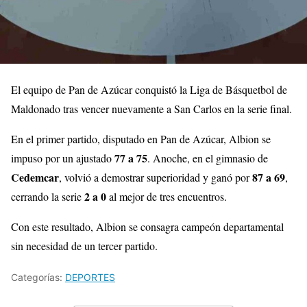
El equipo de Pan de Azúcar conquistó la Liga de Básquetbol de
Maldonado tras vencer nuevamente a San Carlos en la serie final.
En el primer partido, disputado en Pan de Azúcar, Albion se
77 a 75
impuso por un ajustado
. Anoche, en el gimnasio de
Cedemcar
87 a 69
, volvió a demostrar superioridad y ganó por
,
2 a 0
cerrando la serie
al mejor de tres encuentros.
Con este resultado, Albion se consagra campeón departamental
sin necesidad de un tercer partido.
Categorías:
DEPORTES