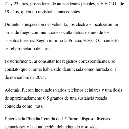
21 y 23 años, poseedores de antecedentes penales, y E.E.C.O., de
19 años, quien no registraba antecedentes.
Durante la inspección del vehículo, los efectivos localizaron un
arma de fuego con municiones oculta detrás de uno de los
asientos traseros. Según informó la Policía, E.E.C.O. manifestó
ser el propietario del arma.
Posteriormente, al consultar los registros correspondientes, se
constató que el arma había sido denunciada como hurtada el 11
de noviembre de 2024.
Además, fueron incautados varios teléfonos celulares y una dosis
de aproximadamente 0,5 gramos de una sustancia rosada
conocida como “tussi”.
Enterada la Fiscalía Letrada de 1.º Turno, dispuso diversas
actuaciones y la conducción del indagado a su sede.