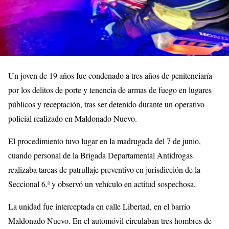
Un joven de 19 años fue condenado a tres años de penitenciaría
por los delitos de porte y tenencia de armas de fuego en lugares
públicos y receptación, tras ser detenido durante un operativo
policial realizado en Maldonado Nuevo.
El procedimiento tuvo lugar en la madrugada del 7 de junio,
cuando personal de la Brigada Departamental Antidrogas
realizaba tareas de patrullaje preventivo en jurisdicción de la
Seccional 6.ª y observó un vehículo en actitud sospechosa.
La unidad fue interceptada en calle Libertad, en el barrio
Maldonado Nuevo. En el automóvil circulaban tres hombres de