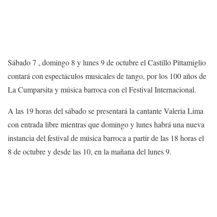
Sábado 7 , domingo 8 y lunes 9 de octubre el Castillo Pittamiglio
contará con espectáculos musicales de tango, por los 100 años de
La Cumparsita y música barroca con el Festival Internacional.
A las 19 horas del sábado se presentará la cantante Valeria Lima
con entrada libre mientras que domingo y lunes habrá una nueva
instancia del festival de música barroca a partir de las 18 horas el
8 de octubre y desde las 10, en la mañana del lunes 9.