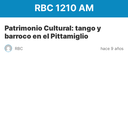
RBC 1210 AM
Patrimonio Cultural: tango y
barroco en el Pittamiglio
RBC
hace 9 años