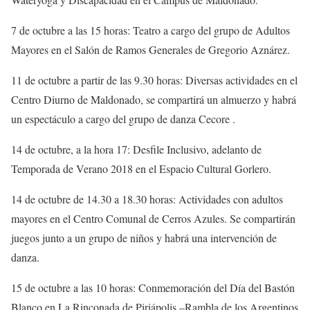
7 de octubre a las 15 horas: Teatro a cargo del grupo de Adultos
Mayores en el Salón de Ramos Generales de Gregorio Aznárez.
11 de octubre a partir de las 9.30 horas: Diversas actividades en el
Centro Diurno de Maldonado, se compartirá un almuerzo y habrá
un espectáculo a cargo del grupo de danza Cecore .
14 de octubre, a la hora 17: Desfile Inclusivo, adelanto de
Temporada de Verano 2018 en el Espacio Cultural Gorlero.
14 de octubre de 14.30 a 18.30 horas: Actividades con adultos
mayores en el Centro Comunal de Cerros Azules. Se compartirán
juegos junto a un grupo de niños y habrá una intervención de
danza.
15 de octubre a las 10 horas: Conmemoración del Día del Bastón
Blanco en La Rinconada de Piriápolis –Rambla de los Argentinos