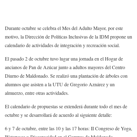
Durante octubre se celebra el Mes del Adulto Mayor, por este
motivo, la Dirección de Políticas Inclusivas de la IDM propone un
calendario de actividades de integración y recreación social.
El pasado 2 de octubre tuvo lugar una jornada en el Hogar de
ancianos de Pan de Azúcar junto a adultos mayores del Centro
Diurno de Maldonado. Se realizó una plantación de árboles con
alumnos que asisten a la UTU de Gregorio Aznárez y un
almuerzo, entre otras actividades.
El calendario de propuestas se extenderá durante todo el mes de
octubre y se desarrollará de acuerdo al siguiente detalle:
6 y 7 de octubre, entre las 10 y las 17 horas: II Congreso de Yoga,
Wateryoga y Discapacidad en el Campus de Maldonado.