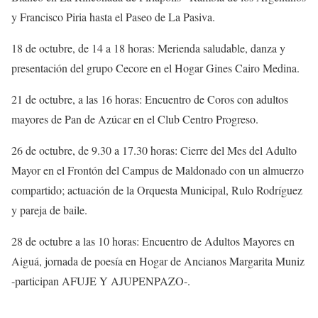
y Francisco Piria hasta el Paseo de La Pasiva.
18 de octubre, de 14 a 18 horas: Merienda saludable, danza y
presentación del grupo Cecore en el Hogar Gines Cairo Medina.
21 de octubre, a las 16 horas: Encuentro de Coros con adultos
mayores de Pan de Azúcar en el Club Centro Progreso.
26 de octubre, de 9.30 a 17.30 horas: Cierre del Mes del Adulto
Mayor en el Frontón del Campus de Maldonado con un almuerzo
compartido; actuación de la Orquesta Municipal, Rulo Rodríguez
y pareja de baile.
28 de octubre a las 10 horas: Encuentro de Adultos Mayores en
Aiguá, jornada de poesía en Hogar de Ancianos Margarita Muniz
-participan AFUJE Y AJUPENPAZO-.