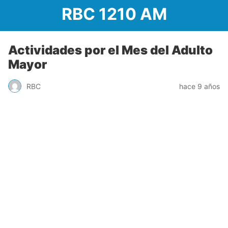
RBC 1210 AM
Actividades por el Mes del Adulto
Mayor
RBC
hace 9 años