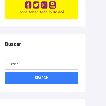
Buscar
SEARCH