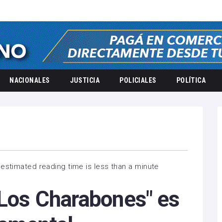
NACIONALES
JUSTICIA
POLICIALES
POLÍTICA
estimated reading time is less than a minute
"Los Charabones" es