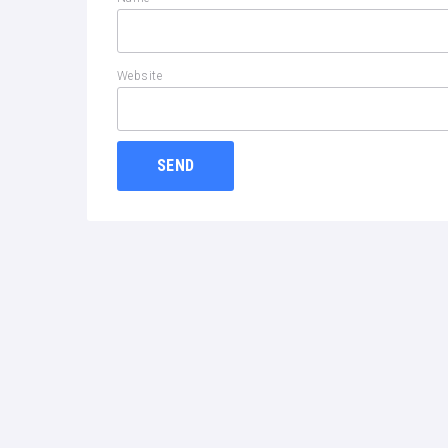
Website