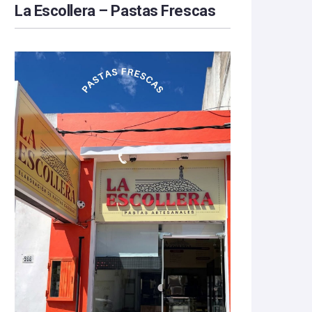
La Escollera – Pastas Frescas