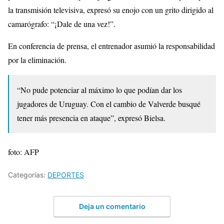
la transmisión televisiva, expresó su enojo con un grito dirigido al
camarógrafo: “¡Dale de una vez!”.
En conferencia de prensa, el entrenador asumió la responsabilidad
por la eliminación.
“No pude potenciar al máximo lo que podían dar los
jugadores de Uruguay. Con el cambio de Valverde busqué
tener más presencia en ataque”, expresó Bielsa.
foto: AFP
Categorías:
DEPORTES
Deja un comentario