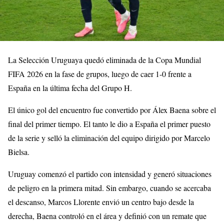
La Selección Uruguaya quedó eliminada de la Copa Mundial
FIFA 2026 en la fase de grupos, luego de caer 1-0 frente a
España en la última fecha del Grupo H.
El único gol del encuentro fue convertido por Álex Baena sobre el
final del primer tiempo. El tanto le dio a España el primer puesto
de la serie y selló la eliminación del equipo dirigido por Marcelo
Bielsa.
Uruguay comenzó el partido con intensidad y generó situaciones
de peligro en la primera mitad. Sin embargo, cuando se acercaba
el descanso, Marcos Llorente envió un centro bajo desde la
derecha, Baena controló en el área y definió con un remate que