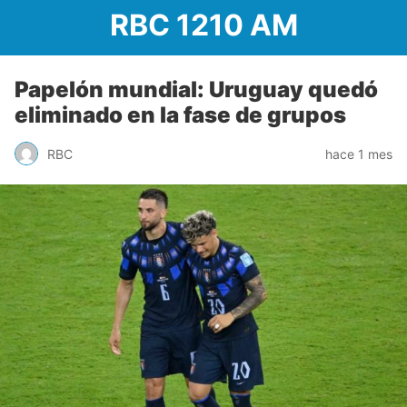
RBC 1210 AM
Papelón mundial: Uruguay quedó
eliminado en la fase de grupos
RBC
hace 1 mes