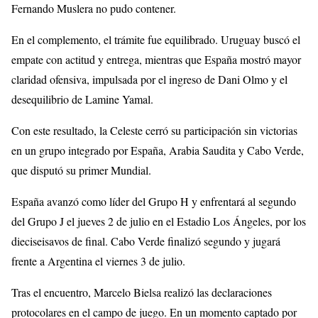
Fernando Muslera no pudo contener.
En el complemento, el trámite fue equilibrado. Uruguay buscó el
empate con actitud y entrega, mientras que España mostró mayor
claridad ofensiva, impulsada por el ingreso de Dani Olmo y el
desequilibrio de Lamine Yamal.
Con este resultado, la Celeste cerró su participación sin victorias
en un grupo integrado por España, Arabia Saudita y Cabo Verde,
que disputó su primer Mundial.
España avanzó como líder del Grupo H y enfrentará al segundo
del Grupo J el jueves 2 de julio en el Estadio Los Ángeles, por los
dieciseisavos de final. Cabo Verde finalizó segundo y jugará
frente a Argentina el viernes 3 de julio.
Tras el encuentro, Marcelo Bielsa realizó las declaraciones
protocolares en el campo de juego. En un momento captado por