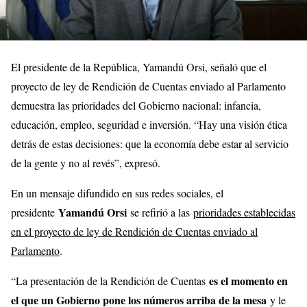
El presidente de la República, Yamandú Orsi, señaló que el
proyecto de ley de Rendición de Cuentas enviado al Parlamento
demuestra las prioridades del Gobierno nacional: infancia,
educación, empleo, seguridad e inversión. “Hay una visión ética
detrás de estas decisiones: que la economía debe estar al servicio
de la gente y no al revés”, expresó.
En un mensaje difundido en sus redes sociales, el
Yamandú Orsi
presidente
se refirió a las
prioridades establecidas
en el proyecto de ley de Rendición de Cuentas enviado al
Parlamento
.
es el momento en
“La presentación de la Rendición de Cuentas
el que un Gobierno pone los números arriba de la mesa
y le