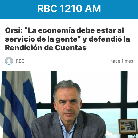
RBC 1210 AM
Orsi: “La economía debe estar al
servicio de la gente” y defendió la
Rendición de Cuentas
RBC
hace 1 mes