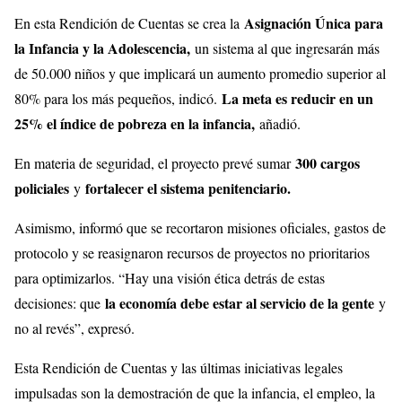
Asignación Única para
En esta Rendición de Cuentas se crea la
la Infancia y la Adolescencia,
un sistema al que ingresarán más
de 50.000 niños y que implicará un aumento promedio superior al
La meta es reducir en un
80% para los más pequeños, indicó.
25% el índice de pobreza en la infancia,
añadió.
300 cargos
En materia de seguridad, el proyecto prevé sumar
policiales
fortalecer el sistema penitenciario.
y
Asimismo, informó que se recortaron misiones oficiales, gastos de
protocolo y se reasignaron recursos de proyectos no prioritarios
para optimizarlos. “Hay una visión ética detrás de estas
la economía debe estar al servicio de la gente
decisiones: que
y
no al revés”, expresó.
Esta Rendición de Cuentas y las últimas iniciativas legales
impulsadas son la demostración de que la infancia, el empleo, la