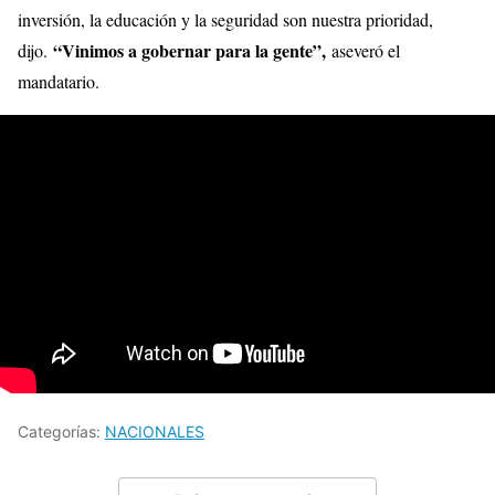
inversión, la educación y la seguridad son nuestra prioridad,
“Vinimos a gobernar para la gente”,
dijo.
aseveró el
mandatario.
Categorías:
NACIONALES