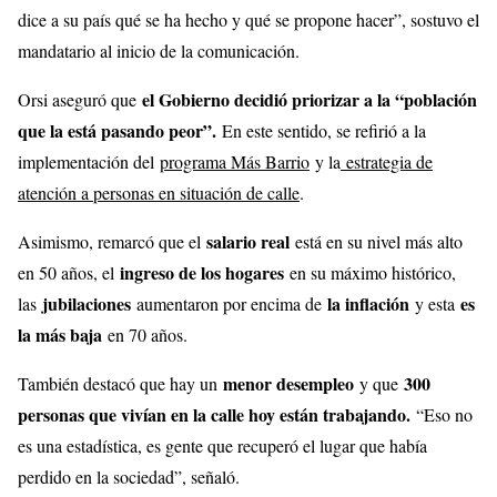
dice a su país qué se ha hecho y qué se propone hacer”, sostuvo el
mandatario al inicio de la comunicación.
el Gobierno decidió priorizar a la “población
Orsi aseguró que
que la está pasando peor”.
En este sentido, se refirió a la
implementación del
programa Más Barrio
y la
estrategia de
atención a personas en situación de calle
.
salario real
Asimismo, remarcó que el
está en su nivel más alto
ingreso de los hogares
en 50 años, el
en su máximo histórico,
jubilaciones
la inflación
es
las
aumentaron por encima de
y esta
la más baja
en 70 años.
menor desempleo
300
También destacó que hay un
y que
personas que vivían en la calle hoy están trabajando.
“Eso no
es una estadística, es gente que recuperó el lugar que había
perdido en la sociedad”, señaló.