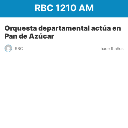
RBC 1210 AM
Orquesta departamental actúa en
Pan de Azúcar
RBC
hace 9 años