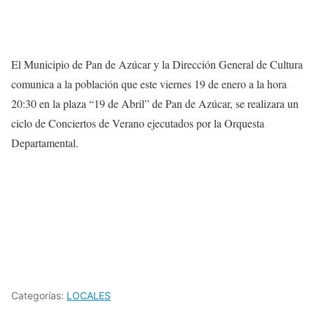
El Municipio de Pan de Azúcar y la Dirección General de Cultura
comunica a la población que este viernes 19 de enero a la hora
20:30 en la plaza “19 de Abril” de Pan de Azúcar, se realizara un
ciclo de Conciertos de Verano ejecutados por la Orquesta
Departamental.
Categorías:
LOCALES