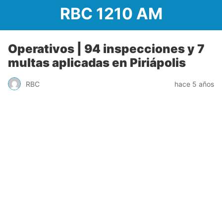
RBC 1210 AM
Operativos | 94 inspecciones y 7
multas aplicadas en Piriápolis
RBC
hace 5 años