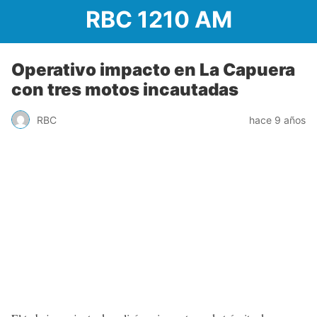
RBC 1210 AM
Operativo impacto en La Capuera
con tres motos incautadas
RBC
hace 9 años