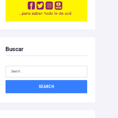
Buscar
SEARCH