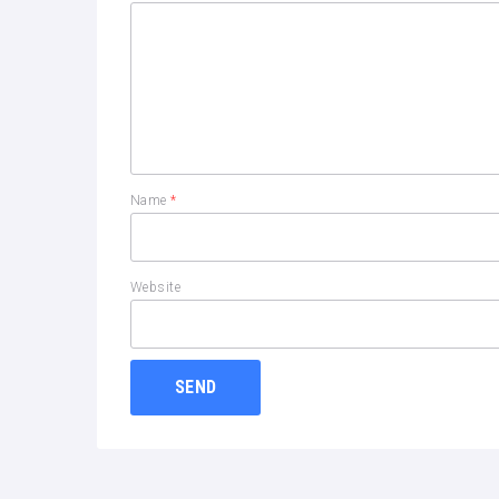
Name
*
Website