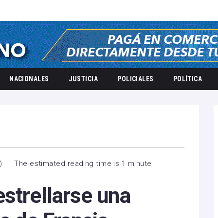
NACIONALES
JUSTICIA
POLICIALES
POLÍTICA
)
The estimated reading time is 1 minute
strellarse una