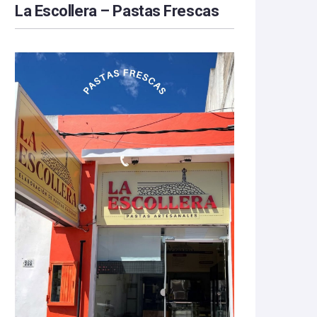
La Escollera – Pastas Frescas