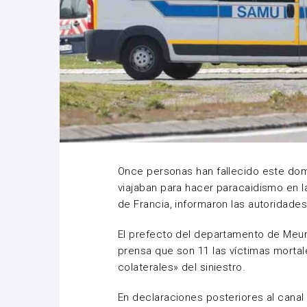
Once personas han fallecido este domi
viajaban para hacer paracaidismo en l
de Francia, informaron las autoridades
El prefecto del departamento de Meur
prensa que son 11 las víctimas mortal
colaterales» del siniestro.
En declaraciones posteriores al canal