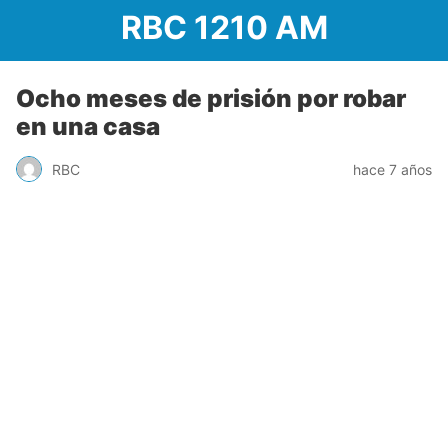
RBC 1210 AM
Ocho meses de prisión por robar
en una casa
RBC
hace 7 años