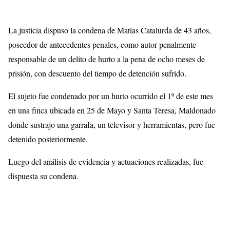
La justicia dispuso la condena de Matías Catalurda de 43 años,
poseedor de antecedentes penales, como autor penalmente
responsable de un delito de hurto a la pena de ocho meses de
prisión, con descuento del tiempo de detención sufrido.
El sujeto fue condenado por un hurto ocurrido el 1º de este mes
en una finca ubicada en 25 de Mayo y Santa Teresa, Maldonado
donde sustrajo una garrafa, un televisor y herramientas, pero fue
detenido posteriormente.
Luego del análisis de evidencia y actuaciones realizadas, fue
dispuesta su condena.