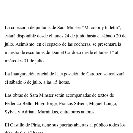
La colección de pinturas de Sara Minster “Mi color y tu letra”,
estará disponible desde el lunes 24 de junio hasta el sábado 20 de
julio. Asimismo, en el espacio de las cocheras, se presentará la
muestra de esculturas de Daniel Cardozo desde el lunes 1° al
miércoles 31 de julio.
La Inauguración oficial de la exposición de Cardozo se realizará
el sábado 6 de julio, a las 15 horas.
Las obras de Sara Minster serán acompañadas de textos de
Federico Bello, Hugo Jorge, Francis Silvera, Miguel Longo,
Sylvia y Adriana Murninkas, entre otros autores.
El Castillo de Piria, tiene sus puertas abiertas al público todos los
días, de 9 a 17 horas.