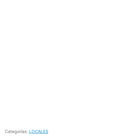
Categorías:
LOCALES