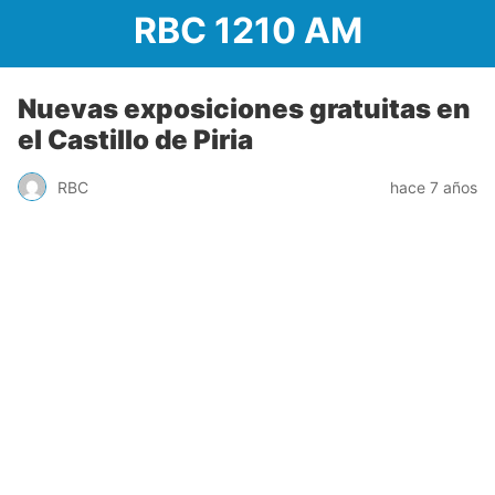
RBC 1210 AM
Nuevas exposiciones gratuitas en
el Castillo de Piria
RBC
hace 7 años