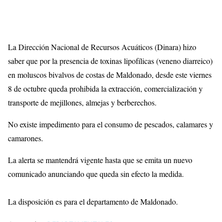
La Dirección Nacional de Recursos Acuáticos (Dinara) hizo
saber que por la presencia de toxinas lipofílicas (veneno diarreico)
en moluscos bivalvos de costas de Maldonado, desde este viernes
8 de octubre queda prohibida la extracción, comercialización y
transporte de mejillones, almejas y berberechos.
No existe impedimento para el consumo de pescados, calamares y
camarones.
La alerta se mantendrá vigente hasta que se emita un nuevo
comunicado anunciando que queda sin efecto la medida.
La disposición es para el departamento de Maldonado.