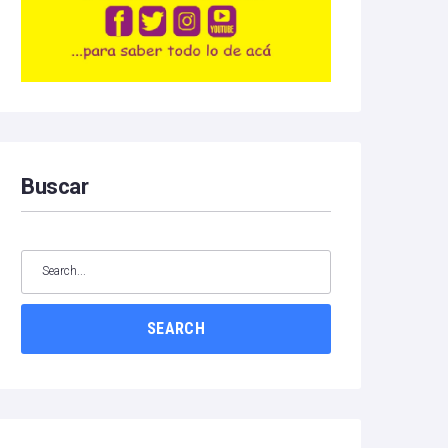
Buscar
SEARCH