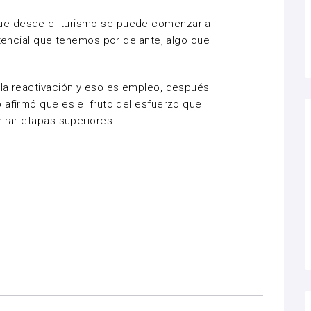
ue desde el turismo se puede comenzar a
otencial que tenemos por delante, algo que
 la reactivación y eso es empleo, después
 afirmó que es el fruto del esfuerzo que
irar etapas superiores.