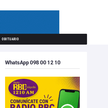
OBITUARIO
WhatsApp 098 00 12 10