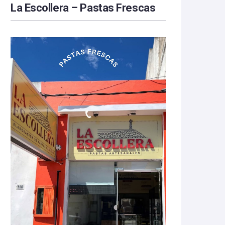
La Escollera – Pastas Frescas