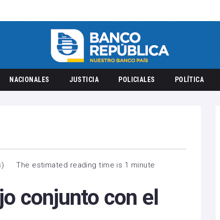
NACIONALES
JUSTICIA
POLICIALES
POLÍTICA
s
)
The estimated reading time is 1 minute
jo conjunto con el