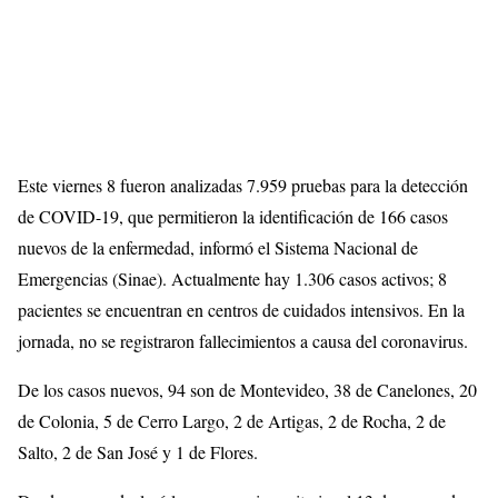
Este viernes 8 fueron analizadas 7.959 pruebas para la detección
de COVID-19, que permitieron la identificación de 166 casos
nuevos de la enfermedad, informó el Sistema Nacional de
Emergencias (Sinae). Actualmente hay 1.306 casos activos; 8
pacientes se encuentran en centros de cuidados intensivos. En la
jornada, no se registraron fallecimientos a causa del coronavirus.
De los casos nuevos, 94 son de Montevideo, 38 de Canelones, 20
de Colonia, 5 de Cerro Largo, 2 de Artigas, 2 de Rocha, 2 de
Salto, 2 de San José y 1 de Flores.