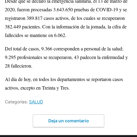
Desde que se declaró la emergencia sanitaria, el 13 de marzo de
2020, fueron procesadas 3.643.650 pruebas de COVID-19 y se
registraron 389.817 casos activos, de los cuales se recuperaron
382.449 pacientes. Con la información de la jornada, la cifra de
fallecidos se mantiene en 6.062.
Del total de casos, 9.366 corresponden a personal de la salud;
9.295 profesionales se recuperaron, 43 padecen la enfermedad y
28 fallecieron.
Al día de hoy, en todos los departamentos se reportaron casos
activos, excepto en Treinta y Tres.
Categorías:
SALUD
Deja un comentario