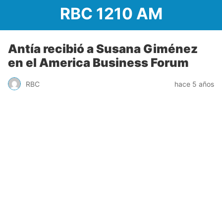
RBC 1210 AM
Antía recibió a Susana Giménez
en el America Business Forum
RBC
hace 5 años