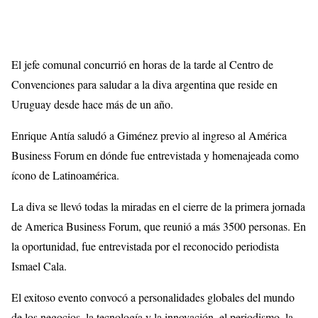
El jefe comunal concurrió en horas de la tarde al Centro de
Convenciones para saludar a la diva argentina que reside en
Uruguay desde hace más de un año.
Enrique Antía saludó a Giménez previo al ingreso al América
Business Forum en dónde fue entrevistada y homenajeada como
ícono de Latinoamérica.
La diva se llevó todas la miradas en el cierre de la primera jornada
de America Business Forum, que reunió a más 3500 personas. En
la oportunidad, fue entrevistada por el reconocido periodista
Ismael Cala.
El exitoso evento convocó a personalidades globales del mundo
de los negocios, la tecnología y la innovación, el periodismo, la