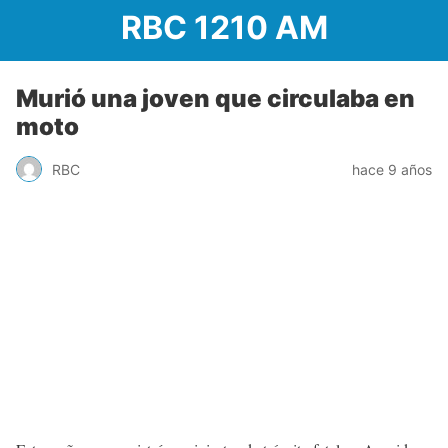
RBC 1210 AM
Murió una joven que circulaba en
moto
RBC
hace 9 años