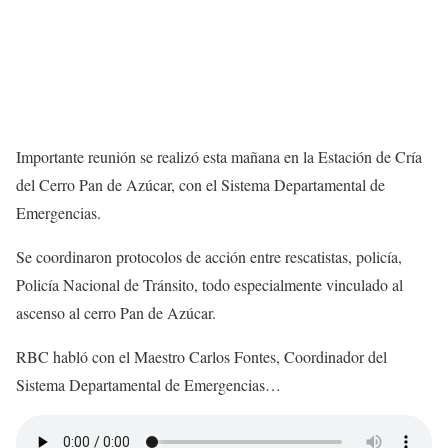
Importante reunión se realizó esta mañana en la Estación de Cría
del Cerro Pan de Azúcar, con el Sistema Departamental de
Emergencias.
Se coordinaron protocolos de acción entre rescatistas, policía,
Policía Nacional de Tránsito, todo especialmente vinculado al
ascenso al cerro Pan de Azúcar.
RBC habló con el Maestro Carlos Fontes, Coordinador del
Sistema Departamental de Emergencias…