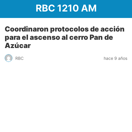
RBC 1210 AM
Coordinaron protocolos de acción
para el ascenso al cerro Pan de
Azúcar
RBC
hace 9 años