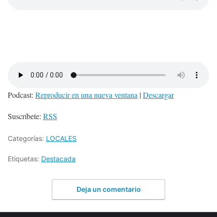
Podcast:
Reproducir en una nueva ventana
|
Descargar
Suscríbete:
RSS
Categorías:
LOCALES
Etiquetas:
Destacada
Deja un comentario