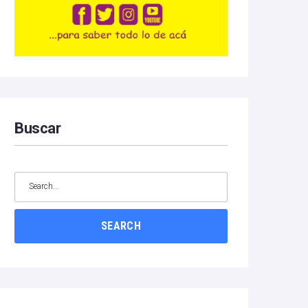
Buscar
SEARCH