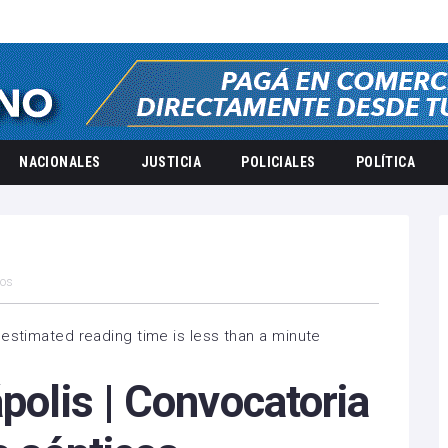
NACIONALES
JUSTICIA
POLICIALES
POLÍTICA
cos
estimated reading time is less than a minute
ápolis | Convocatoria