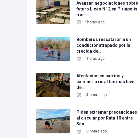
Avanzan negociaciones sobr
futuro Liceo N° 2 en Piriápolis
tras…
7 horas ago
Bomberos rescataron a un
conductor atrapado por la
crecida de…
7 horas ago
Afectación en barrios y
camineria rural fue más leve
de…
14 horas ago
Piden extremar precauciones
al circular por Ruta 10 entre
San…
16 horas ago