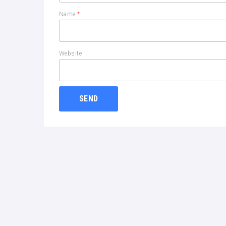
Name
*
Website