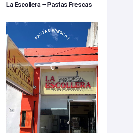
La Escollera – Pastas Frescas