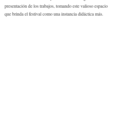
presentación de los trabajos, tomando este valioso espacio
que brinda el festival como una instancia didáctica más.