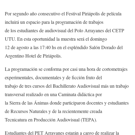
Por segundo año consecutivo el Festival Piriápolis de película
incluirá un espacio para la programación de trabajos
de los estudiantes de audiovisual del Polo Arrayanes del CETP
UTU. En esta oportunidad la muestra será el domingo
12 de agosto a las 17:40 hs en el espléndido Salón Dorado del
Argentino Hotel de Piriápolis.
La programación se conforma por casi una hora de cortometrajes
experimentales, documentales y de ficción fruto del
trabajo de tres cursos del Bachillerato Audiovisual más un trabajo
transversal realizado en una Caminata didáctica por
la Sierra de las Ánimas donde participaron docentes y estudiantes
de Recursos Naturales y de la recientemente creada
Tecnicatura en Producción Audiovisual (TEPA).
Estudiantes del PET Arrayanes estarán a cargo de realizar la