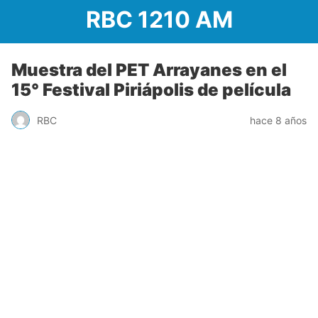
RBC 1210 AM
Muestra del PET Arrayanes en el
15° Festival Piriápolis de película
RBC
hace 8 años