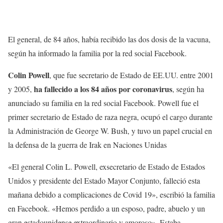
El general, de 84 años, había recibido las dos dosis de la vacuna,
según ha informado la familia por la red social Facebook.
Colin Powell
, que fue secretario de Estado de EE.UU. entre 2001
ha fallecido a los 84 años por coronavirus
y 2005,
, según ha
anunciado su familia en la red social Facebook. Powell fue el
primer secretario de Estado de raza negra, ocupó el cargo durante
la Administración de George W. Bush, y tuvo un papel crucial en
la defensa de la guerra de Irak en Naciones Unidas
«El general Colin L. Powell, exsecretario de Estado de Estados
Unidos y presidente del Estado Mayor Conjunto, falleció esta
mañana debido a complicaciones de Covid 19», escribió la familia
en Facebook. «Hemos perdido a un esposo, padre, abuelo y un
gran estadounidense extraordinario y amoroso», Estaba