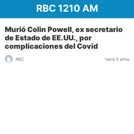
RBC 1210 AM
Murió Colin Powell, ex secretario
de Estado de EE.UU., por
complicaciones del Covid
RBC
hace 5 años