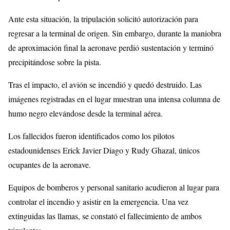
Ante esta situación, la tripulación solicitó autorización para
regresar a la terminal de origen. Sin embargo, durante la maniobra
de aproximación final la aeronave perdió sustentación y terminó
precipitándose sobre la pista.
Tras el impacto, el avión se incendió y quedó destruido. Las
imágenes registradas en el lugar muestran una intensa columna de
humo negro elevándose desde la terminal aérea.
Los fallecidos fueron identificados como los pilotos
estadounidenses Erick Javier Diago y Rudy Ghazal, únicos
ocupantes de la aeronave.
Equipos de bomberos y personal sanitario acudieron al lugar para
controlar el incendio y asistir en la emergencia. Una vez
extinguidas las llamas, se constató el fallecimiento de ambos