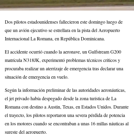
Dos pilotos estadounidenses fallecieron este domingo luego de
que un avión ejecutivo se estrellara en la pista del Aeropuerto
Internacional La Romana, en República Dominicana.
El accidente ocurrió cuando la aeronave, un Gulfstream G200
matrícula N318JK, experimentó problemas técnicos críticos y
procuraba realizar un aterrizaje de emergencia tras declarar una
situación de emergencia en vuelo.
Según la información preliminar de las autoridades aeronáuticas,
el jet privado había despegado desde la zona turística de La
Romana con destino a Austin, Texas, en Estados Unidos. Durante
el trayecto, los pilotos reportaron una severa pérdida de potencia
en los motores cuando se encontraban a unas 16 millas náuticas al
sureste del aeropuerto.