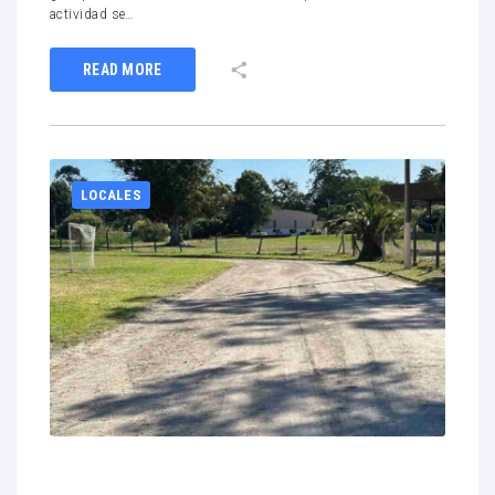
actividad se…
READ MORE
LOCALES