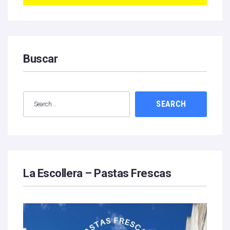
Buscar
SEARCH
La Escollera – Pastas Frescas