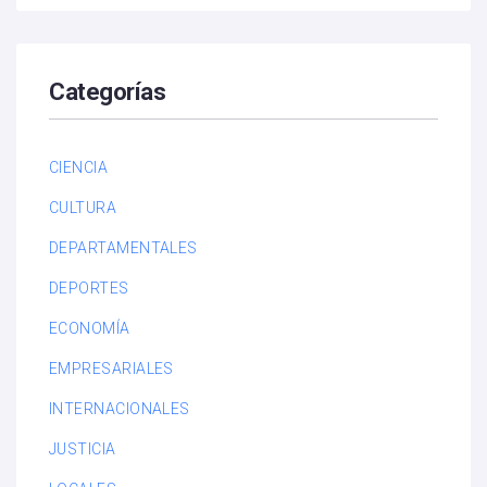
Categorías
CIENCIA
CULTURA
DEPARTAMENTALES
DEPORTES
ECONOMÍA
EMPRESARIALES
INTERNACIONALES
JUSTICIA