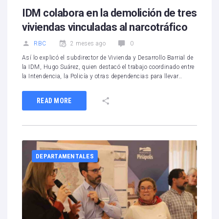
IDM colabora en la demolición de tres
viviendas vinculadas al narcotráfico
RBC
2 meses ago
0
Así lo explicó el subdirector de Vivienda y Desarrollo Barrial de
la IDM, Hugo Suárez, quien destacó el trabajo coordinado entre
la Intendencia, la Policía y otras dependencias para llevar…
READ MORE
DEPARTAMENTALES