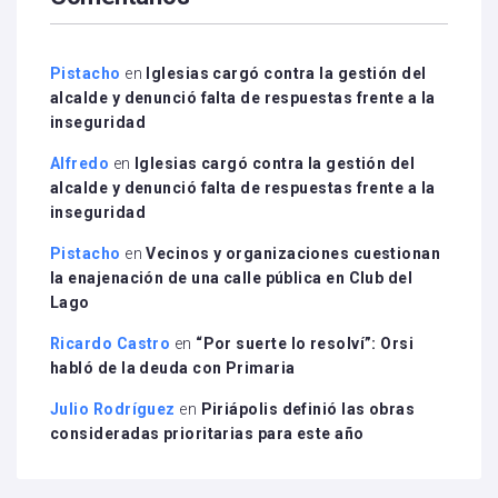
Pistacho
en
Iglesias cargó contra la gestión del
alcalde y denunció falta de respuestas frente a la
inseguridad
Alfredo
en
Iglesias cargó contra la gestión del
alcalde y denunció falta de respuestas frente a la
inseguridad
Pistacho
en
Vecinos y organizaciones cuestionan
la enajenación de una calle pública en Club del
Lago
Ricardo Castro
en
“Por suerte lo resolví”: Orsi
habló de la deuda con Primaria
Julio Rodríguez
en
Piriápolis definió las obras
consideradas prioritarias para este año