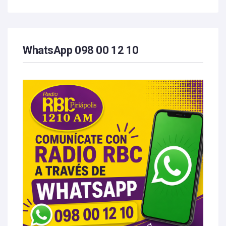
WhatsApp 098 00 12 10