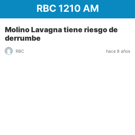
RBC 1210 AM
Molino Lavagna tiene riesgo de
derrumbe
RBC
hace 8 años