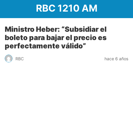
RBC 1210 AM
Ministro Heber: “Subsidiar el
boleto para bajar el precio es
perfectamente válido”
RBC
hace 6 años