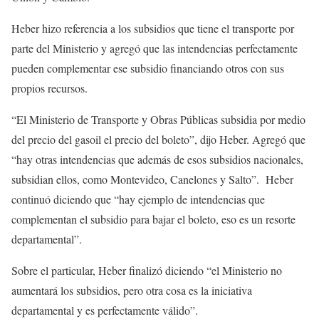
Heber hizo referencia a los subsidios que tiene el transporte por
parte del Ministerio y agregó que las intendencias perfectamente
pueden complementar ese subsidio financiando otros con sus
propios recursos.
“El Ministerio de Transporte y Obras Públicas subsidia por medio
del precio del gasoil el precio del boleto”, dijo Heber. Agregó que
“hay otras intendencias que además de esos subsidios nacionales,
subsidian ellos, como Montevideo, Canelones y Salto”. Heber
continuó diciendo que “hay ejemplo de intendencias que
complementan el subsidio para bajar el boleto, eso es un resorte
departamental”.
Sobre el particular, Heber finalizó diciendo “el Ministerio no
aumentará los subsidios, pero otra cosa es la iniciativa
departamental y es perfectamente válido”.