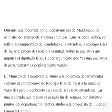
Durante una recorrida por el departamento de Maldonado, el
Ministro de Transporte y Obras Públicas, Luis Alberto Heber, se
refirió al compromiso del candidato a la intendencia Rodrigo Blás
de bajar el precio del boleto a la mitad. Sobre la iniciativa que
impulsa el diputado Blás, Heber argumentó que “es una iniciativa
departamental y es perfectamente válido”.
El Ministro de Transporte se sumó a la polémica departamental
entorno al compromiso de Rodrigo Blás de bajar a la mitad el
valor del precio del boleto en caso de ser electo intendente. En
una recorrida que realizó el pasado fin de semana por distintos
puntos del departamento, Heber aludió a la propuesta del líder de
Unión y Cambio.