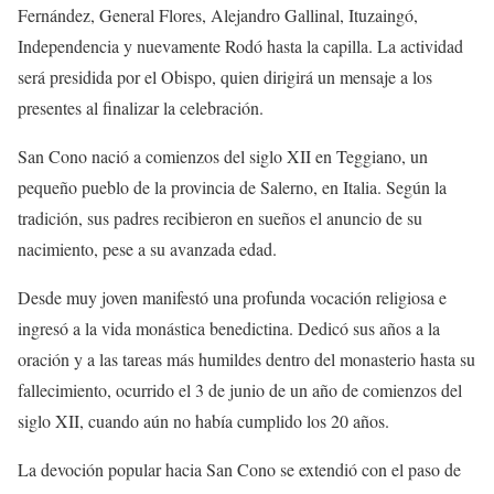
Fernández, General Flores, Alejandro Gallinal, Ituzaingó,
Independencia y nuevamente Rodó hasta la capilla. La actividad
será presidida por el Obispo, quien dirigirá un mensaje a los
presentes al finalizar la celebración.
San Cono nació a comienzos del siglo XII en Teggiano, un
pequeño pueblo de la provincia de Salerno, en Italia. Según la
tradición, sus padres recibieron en sueños el anuncio de su
nacimiento, pese a su avanzada edad.
Desde muy joven manifestó una profunda vocación religiosa e
ingresó a la vida monástica benedictina. Dedicó sus años a la
oración y a las tareas más humildes dentro del monasterio hasta su
fallecimiento, ocurrido el 3 de junio de un año de comienzos del
siglo XII, cuando aún no había cumplido los 20 años.
La devoción popular hacia San Cono se extendió con el paso de