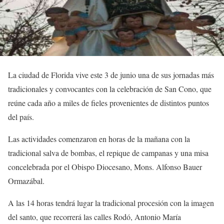
La ciudad de Florida vive este 3 de junio una de sus jornadas más
tradicionales y convocantes con la celebración de San Cono, que
reúne cada año a miles de fieles provenientes de distintos puntos
del país.
Las actividades comenzaron en horas de la mañana con la
tradicional salva de bombas, el repique de campanas y una misa
concelebrada por el Obispo Diocesano, Mons. Alfonso Bauer
Ormazábal.
A las 14 horas tendrá lugar la tradicional procesión con la imagen
del santo, que recorrerá las calles Rodó, Antonio María