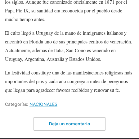
los siglos. Aunque fue canonizado oficialmente en 1871 por el
Papa Pío IX, su santidad era reconocida por el pueblo desde
mucho tiempo antes.
El culto llegó a Uruguay de la mano de inmigrantes italianos y
encontró en Florida uno de sus principales centros de veneración.
Actualmente, además de Italia, San Cono es venerado en
Uruguay, Argentina, Australia y Estados Unidos.
La festividad constituye una de las manifestaciones religiosas más
importantes del país y cada año congrega a miles de peregrinos
que llegan para agradecer favores recibidos y renovar su fe.
Categorías:
NACIONALES
Deja un comentario