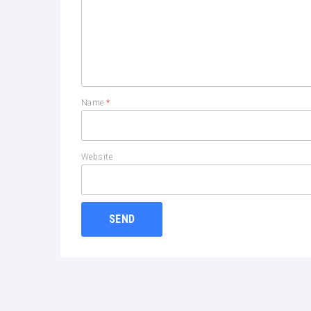
Name
*
Website