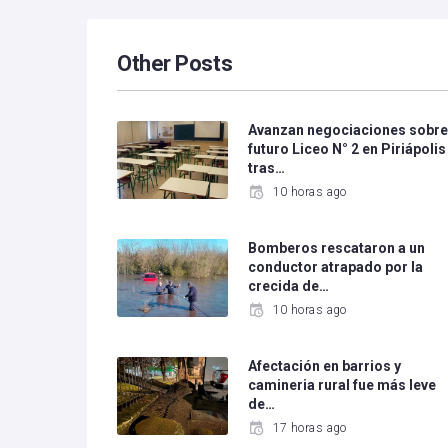
Other Posts
Avanzan negociaciones sobr
futuro Liceo N° 2 en Piriápolis
tras…
10 horas ago
Bomberos rescataron a un
conductor atrapado por la
crecida de…
10 horas ago
Afectación en barrios y
camineria rural fue más leve
de…
17 horas ago