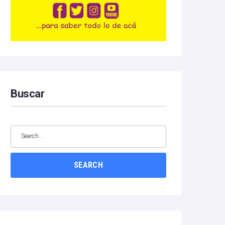
Buscar
SEARCH