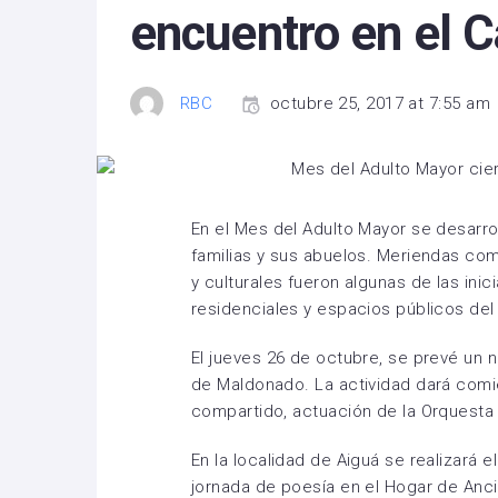
encuentro en el 
RBC
octubre 25, 2017 at 7:55 am
En el Mes del Adulto Mayor se desarro
familias y sus abuelos. Meriendas com
y culturales fueron algunas de las inic
residenciales y espacios públicos de
El jueves 26 de octubre, se prevé un
de Maldonado. La actividad dará comi
compartido, actuación de la Orquesta M
En la localidad de Aiguá se realizará e
jornada de poesía en el Hogar de Anci