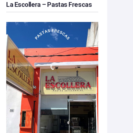
La Escollera – Pastas Frescas