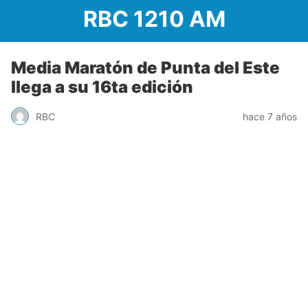
RBC 1210 AM
Media Maratón de Punta del Este
llega a su 16ta edición
RBC
hace 7 años