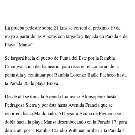
La prueba pedestre sobre 21 kms se correrá el próximo 19 de
mayo a partir de las 9 horas con largada y llegada en Parada 4 de
Playa “Mansa”.
Se largará hacia el puerto de Punta del Este por la Rambla
Circunvalación del balneario, para recorrer el contorno de la
península y continuar por Rambla Lorenzo Batlle Pacheco hasta
la Parada 20 de playa Brava.
Desde allí se toma la Avenida Laureano Alonsopérez hasta
Pedragosa Sierra y por ésta hasta Avenida Francia que se
recorrerá hacia Maldonado. Al llegar a Acuña de Figueroa se
dobla hacia la playa Mansa desembocando en la Parada 17, para
desde allí por la Rambla Claudio Williman arribar a la Parada 4