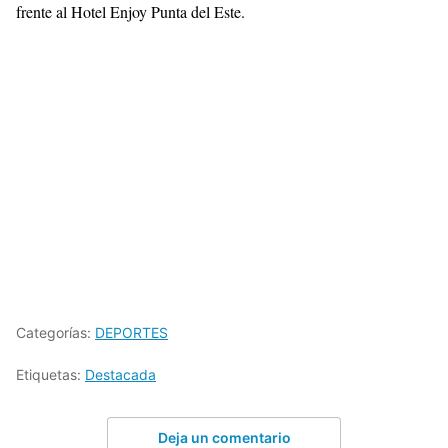
frente al Hotel Enjoy Punta del Este.
Categorías:
DEPORTES
Etiquetas:
Destacada
Deja un comentario