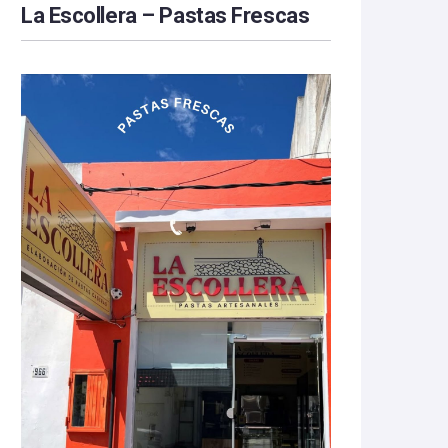
La Escollera – Pastas Frescas