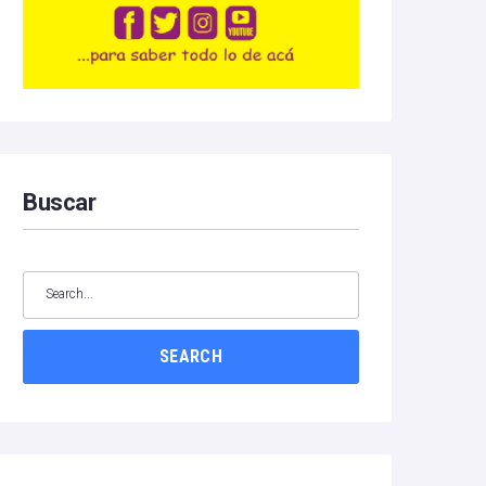
Buscar
SEARCH