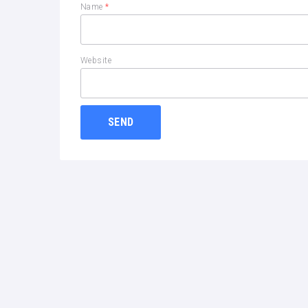
Name
*
Website