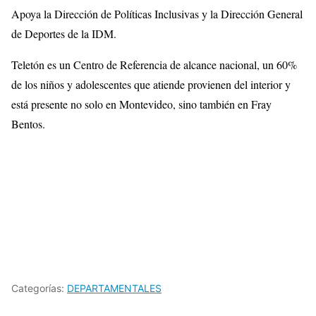
Apoya la Dirección de Políticas Inclusivas y la Dirección General
de Deportes de la IDM.
Teletón es un Centro de Referencia de alcance nacional, un 60%
de los niños y adolescentes que atiende provienen del interior y
está presente no solo en Montevideo, sino también en Fray
Bentos.
Categorías:
DEPARTAMENTALES