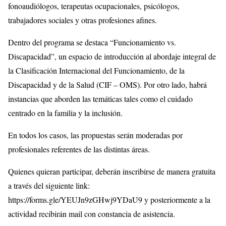
fonoaudiólogos, terapeutas ocupacionales, psicólogos,
trabajadores sociales y otras profesiones afines.
Dentro del programa se destaca “Funcionamiento vs.
Discapacidad”, un espacio de introducción al abordaje integral de
la Clasificación Internacional del Funcionamiento, de la
Discapacidad y de la Salud (CIF – OMS). Por otro lado, habrá
instancias que aborden las temáticas tales como el cuidado
centrado en la familia y la inclusión.
En todos los casos, las propuestas serán moderadas por
profesionales referentes de las distintas áreas.
Quienes quieran participar, deberán inscribirse de manera gratuita
a través del siguiente link:
https://forms.gle/YEUJn9zGHwj9YDaU9 y posteriormente a la
actividad recibirán mail con constancia de asistencia.