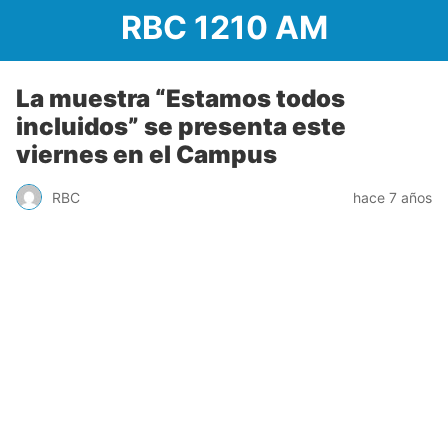
RBC 1210 AM
La muestra “Estamos todos
incluidos” se presenta este
viernes en el Campus
RBC
hace 7 años