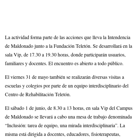
La actividad forma parte de las acciones que lleva la Intendencia
de Maldonado junto a la Fundación Teletón. Se desarrollará en la
sala Vip, de 17.30 a 19.30 horas, donde participarán usuarios,
familiares y docentes. El encuentro es abierto a todo público.
El viernes 31 de mayo también se realizarán diversas visitas a
escuelas y colegios por parte de un equipo interdisciplinario del
Centro de Rehabilitación Teletón.
El sábado 1 de junio, de 8.30 a 13 horas, en sala Vip del Campus
de Maldonado se llevará a cabo una mesa de trabajo denominada
“Inclusión: tarea de equipo, una mirada interdisciplinaria”. La
misma está dirigida a docentes, educadores, fisioterapeutas,