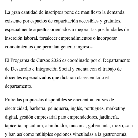
La gran cantidad de inscriptos pone de manifiesto la demanda
existente por espacios de capacitación accesibles y gratuitos,
especialmente aquellos orientados a mejorar las posibilidades de
inserción laboral, fortalecer emprendimientos o incorporar
conocimientos que permitan generar ingresos.
El Programa de Cursos 2026 es coordinado por el Departamento
de Desarrollo e Integración Social y cuenta con el trabajo de
docentes especializados que dictarán clases en todo el
departamento.
Entre las propuestas disponibles se encuentran cursos de
electricidad, barbería, peluquería, inglés, portugués, marketing
digital, gestión empresarial para emprendedores, jardinería,
tapicería, apicultura, alambrador, mucama, gobernanta, mozo, sala
y bar, así como múltiples opciones vinculadas a la gastronomía,