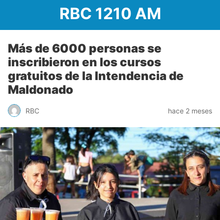
RBC 1210 AM
Más de 6000 personas se
inscribieron en los cursos
gratuitos de la Intendencia de
Maldonado
RBC
hace 2 meses