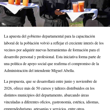
La apuesta del gobierno departamental para la capacitación
laboral de la población volvió a reflejar el creciente interés de los
vecinos por adquirir nuevas herramientas de formación para el
desarrollo personal y profesional. Esta iniciativa forma parte de
una política de apoyo social que reafirma el compromiso de la
Administración del intendente Miguel Abella.
La propuesta, que se desarrollará entre junio y noviembre de
2026, ofrece más de 50 cursos y talleres distribuidos en los
distintos municipios del departamento, abarcando áreas
vinculadas a diferentes oficios, gastronomía, estética, idiomas,
emprendedurismo, artesanías y servicios, entre otros.