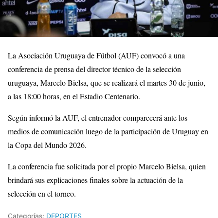
La Asociación Uruguaya de Fútbol (AUF) convocó a una
conferencia de prensa del director técnico de la selección
uruguaya, Marcelo Bielsa, que se realizará el martes 30 de junio,
a las 18:00 horas, en el Estadio Centenario.
Según informó la AUF, el entrenador comparecerá ante los
medios de comunicación luego de la participación de Uruguay en
la Copa del Mundo 2026.
La conferencia fue solicitada por el propio Marcelo Bielsa, quien
brindará sus explicaciones finales sobre la actuación de la
selección en el torneo.
Categorías:
DEPORTES