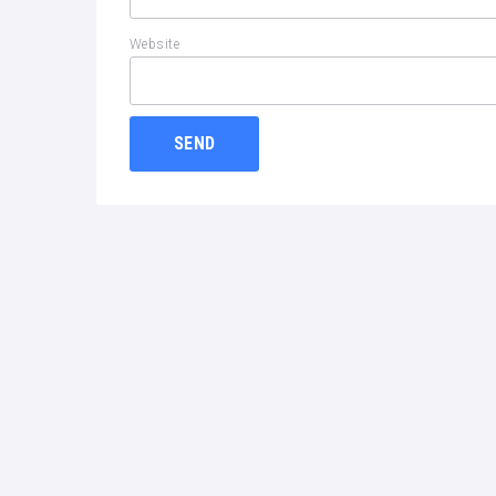
Website