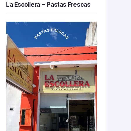
La Escollera – Pastas Frescas