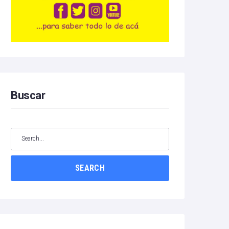
Buscar
SEARCH