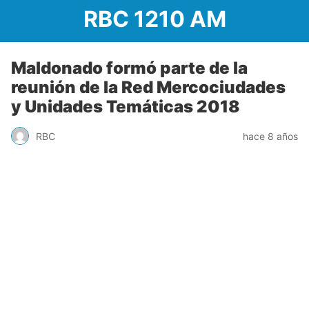
RBC 1210 AM
Maldonado formó parte de la
reunión de la Red Mercociudades
y Unidades Temáticas 2018
RBC
hace 8 años