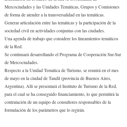
Mercociudades y las Unidades Temáticas, Grupos y Comisiones
de forma de atender a la transversalidad en las temáticas.
Generar articulación entre las temáticas y la participación de la
sociedad civil en actividades conjuntas con las ciudades.
Una agenda de trabajo que considere los lineamientos temáticos
de la Red.
Se continuará desarrollando el Programa de Cooperación Sur-Sur
de Mercociudades.
Respecto a la Unidad Temática de Turismo, se reunirá en el mes
de mayo en la ciudad de Tandil (provincia de Buenos Aires,
Argentina). Allí se presentará el Instituto de Turismo de la Red,
para el cual se ha conseguido financiamiento, lo que permitirá la
contratación de un equipo de consultores responsables de la
formulación de los parámetros que lo regirán.