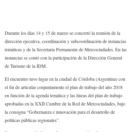
Durante los días 14 y 15 de marzo se concretó la reunión de la
dirección ejecutiva, coordinación y subcoordinación de instancias
temáticas y de la Secretaría Permanente de Mercociudades. En las
instancias se contó con la participación de la Dirección General
de Turismo de la IDM.
El encuentro tuvo lugar en la ciudad de Córdoba (Argentina) con
el fin de articular conjuntamente el plan de trabajo del año 2018
en función de la agenda temática y las líneas del plan de trabajo
aprobadas en la XXII Cumbre de la Red de Mercociudades, bajo
la consigna “Gobernanza e innovación para el desarrollo de
políticas públicas regionales”.