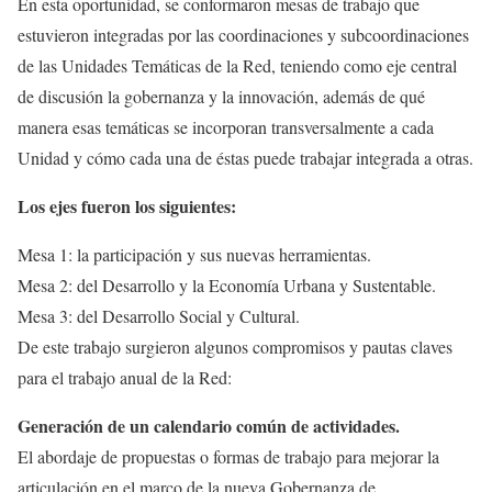
En esta oportunidad, se conformaron mesas de trabajo que
estuvieron integradas por las coordinaciones y subcoordinaciones
de las Unidades Temáticas de la Red, teniendo como eje central
de discusión la gobernanza y la innovación, además de qué
manera esas temáticas se incorporan transversalmente a cada
Unidad y cómo cada una de éstas puede trabajar integrada a otras.
Los ejes fueron los siguientes:
Mesa 1: la participación y sus nuevas herramientas.
Mesa 2: del Desarrollo y la Economía Urbana y Sustentable.
Mesa 3: del Desarrollo Social y Cultural.
De este trabajo surgieron algunos compromisos y pautas claves
para el trabajo anual de la Red:
Generación de un calendario común de actividades.
El abordaje de propuestas o formas de trabajo para mejorar la
articulación en el marco de la nueva Gobernanza de