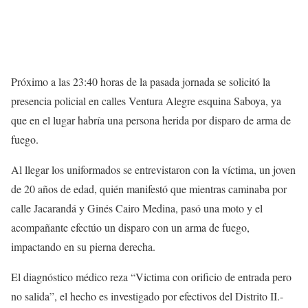
Próximo a las 23:40 horas de la pasada jornada se solicitó la
presencia policial en calles Ventura Alegre esquina Saboya, ya
que en el lugar habría una persona herida por disparo de arma de
fuego.
Al llegar los uniformados se entrevistaron con la víctima, un joven
de 20 años de edad, quién manifestó que mientras caminaba por
calle Jacarandá y Ginés Cairo Medina, pasó una moto y el
acompañante efectúo un disparo con un arma de fuego,
impactando en su pierna derecha.
El diagnóstico médico reza “Victima con orificio de entrada pero
no salida”, el hecho es investigado por efectivos del Distrito II.-