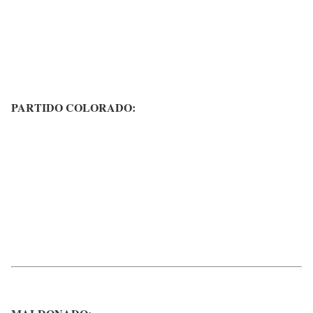
PARTIDO COLORADO: