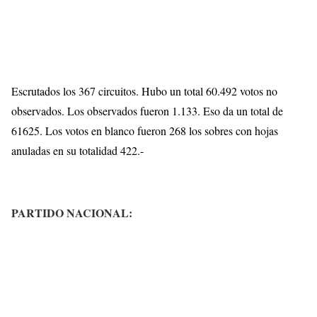
Escrutados los 367 circuitos. Hubo un total 60.492 votos no
observados. Los observados fueron 1.133. Eso da un total de
61625. Los votos en blanco fueron 268 los sobres con hojas
anuladas en su totalidad 422.-
PARTIDO NACIONAL: