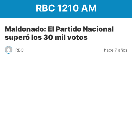
RBC 1210 AM
Maldonado: El Partido Nacional
superó los 30 mil votos
RBC
hace 7 años