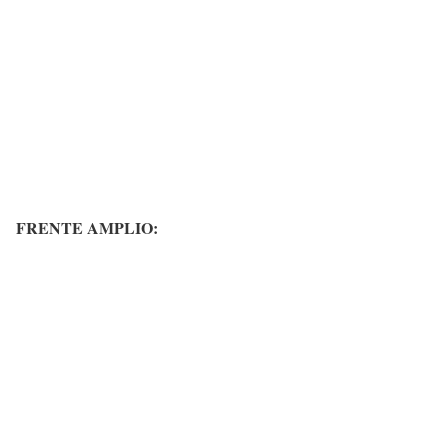
FRENTE AMPLIO: